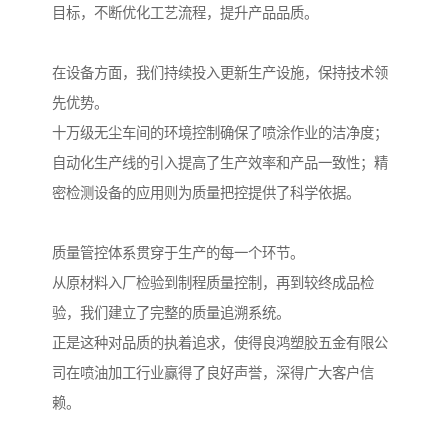
目标，不断优化工艺流程，提升产品品质。
在设备方面，我们持续投入更新生产设施，保持技术领
先优势。
十万级无尘车间的环境控制确保了喷涂作业的洁净度；
自动化生产线的引入提高了生产效率和产品一致性；精
密检测设备的应用则为质量把控提供了科学依据。
质量管控体系贯穿于生产的每一个环节。
从原材料入厂检验到制程质量控制，再到较终成品检
验，我们建立了完整的质量追溯系统。
正是这种对品质的执着追求，使得良鸿塑胶五金有限公
司在喷油加工行业赢得了良好声誉，深得广大客户信
赖。