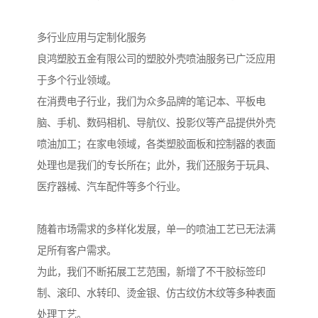
多行业应用与定制化服务
良鸿塑胶五金有限公司的塑胶外壳喷油服务已广泛应用
于多个行业领域。
在消费电子行业，我们为众多品牌的笔记本、平板电
脑、手机、数码相机、导航仪、投影仪等产品提供外壳
喷油加工；在家电领域，各类塑胶面板和控制器的表面
处理也是我们的专长所在；此外，我们还服务于玩具、
医疗器械、汽车配件等多个行业。
随着市场需求的多样化发展，单一的喷油工艺已无法满
足所有客户需求。
为此，我们不断拓展工艺范围，新增了不干胶标签印
制、滚印、水转印、烫金银、仿古纹仿木纹等多种表面
处理工艺。