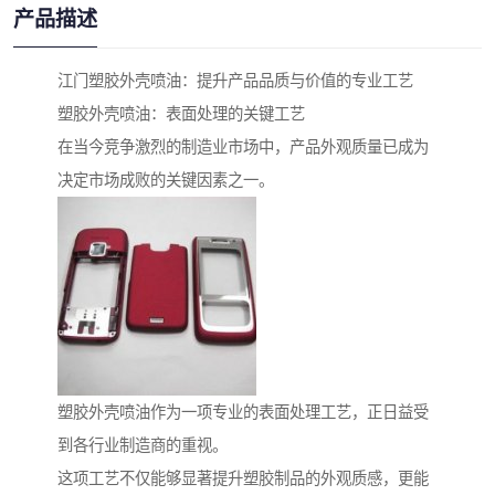
产品描述
江门塑胶外壳喷油：提升产品品质与价值的专业工艺
塑胶外壳喷油：表面处理的关键工艺
在当今竞争激烈的制造业市场中，产品外观质量已成为
决定市场成败的关键因素之一。
塑胶外壳喷油作为一项专业的表面处理工艺，正日益受
到各行业制造商的重视。
这项工艺不仅能够显著提升塑胶制品的外观质感，更能