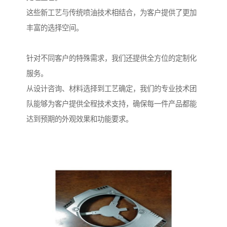
这些新工艺与传统喷油技术相结合，为客户提供了更加
丰富的选择空间。
针对不同客户的特殊需求，我们还提供全方位的定制化
服务。
从设计咨询、材料选择到工艺确定，我们的专业技术团
队能够为客户提供全程技术支持，确保每一件产品都能
达到预期的外观效果和功能要求。