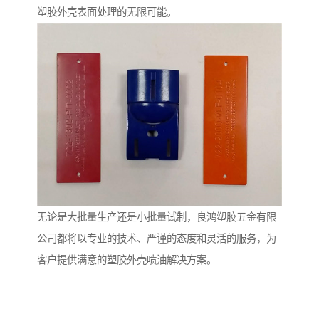
塑胶外壳表面处理的无限可能。
无论是大批量生产还是小批量试制，良鸿塑胶五金有限
公司都将以专业的技术、严谨的态度和灵活的服务，为
客户提供满意的塑胶外壳喷油解决方案。