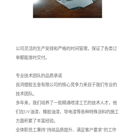
公司灵活的生产安排和严格的时间管理，保证了各类订
单都能准时交付。
专业技术团队的品质承诺
良鸿塑胶五金有限公司的核心竞争力来自于我们专业的
技术团队。
多年来，我们培养了一批精通喷漆工艺的技术人才，他
们在UV油漆、橡胶油漆、导电漆等各种特殊涂料的施工
方面积累了丰富经验。
全体职员工秉持"持续品质提升、满足客户要求"的工作