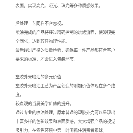
表面，实现高光、哑光、珠光等多种质感效果。
后处理工艺同样不容忽视。
喷涂完成的产品将经过精确控制的烘烤流程，使漆膜完
全固化，达到较佳物理性能。
最后经过严格的质量检验，确保每一件产品都符合客户
要求的标准，才会进入包装环节。
塑胶外壳喷油的多元价值
塑胶外壳喷油工艺为产品创造的附加价值体现在多个维
度。
较直观的当属美学价值的提升。
通过专业的喷油处理，原本普通的塑胶外壳可以呈现出
丰富多样的色彩效果和表面质感，大大增强产品的视觉
吸引力，在零售环境中第一时间抓住消费者眼球。