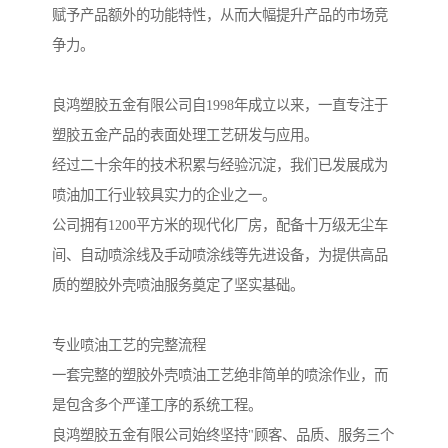
赋予产品额外的功能特性，从而大幅提升产品的市场竞
争力。
良鸿塑胶五金有限公司自1998年成立以来，一直专注于
塑胶五金产品的表面处理工艺研发与应用。
经过二十余年的技术积累与经验沉淀，我们已发展成为
喷油加工行业较具实力的企业之一。
公司拥有1200平方米的现代化厂房，配备十万级无尘车
间、自动喷涂线及手动喷涂线等先进设备，为提供高品
质的塑胶外壳喷油服务奠定了坚实基础。
专业喷油工艺的完整流程
一套完整的塑胶外壳喷油工艺绝非简单的喷涂作业，而
是包含多个严谨工序的系统工程。
良鸿塑胶五金有限公司始终坚持"顾客、品质、服务三个