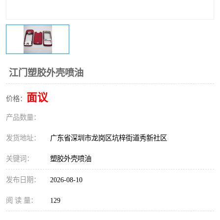
江门塑胶外壳喷油
面议
价格：
产品数量：
发货地址：
广东省深圳市龙岗区坑梓街道秀新社区
关键词：
塑胶外壳喷油
发布日期：
2026-08-10
阅 读 量：
129