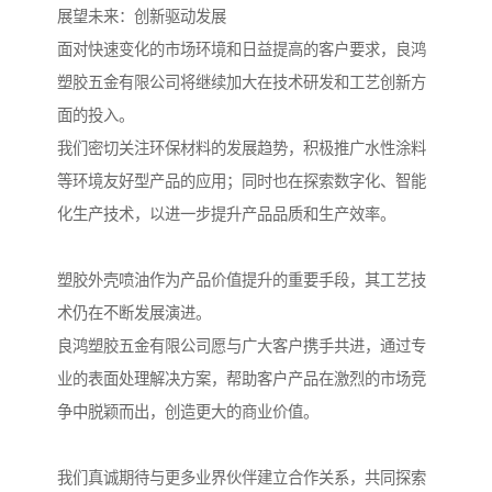
展望未来：创新驱动发展
面对快速变化的市场环境和日益提高的客户要求，良鸿
塑胶五金有限公司将继续加大在技术研发和工艺创新方
面的投入。
我们密切关注环保材料的发展趋势，积极推广水性涂料
等环境友好型产品的应用；同时也在探索数字化、智能
化生产技术，以进一步提升产品品质和生产效率。
塑胶外壳喷油作为产品价值提升的重要手段，其工艺技
术仍在不断发展演进。
良鸿塑胶五金有限公司愿与广大客户携手共进，通过专
业的表面处理解决方案，帮助客户产品在激烈的市场竞
争中脱颖而出，创造更大的商业价值。
我们真诚期待与更多业界伙伴建立合作关系，共同探索