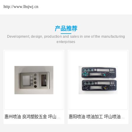
http://www.lhsjwj.cn
产品推荐
Development, design, production and sales in one of the manufacturing
enterprises
惠州喷油 良鸿塑胶五金 坪山硅胶喷油公司
惠阳喷油 喷油加工 坪山喷油加工