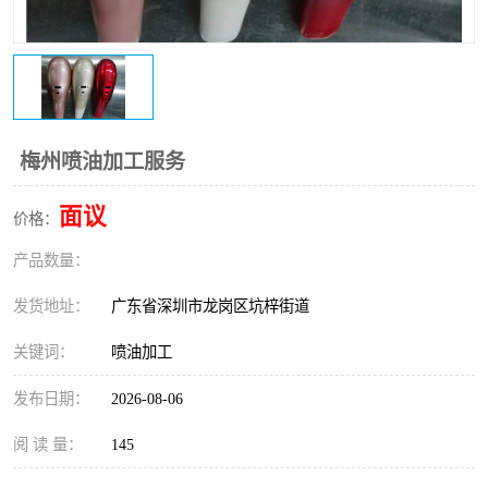
梅州喷油加工服务
面议
价格：
产品数量：
发货地址：
广东省深圳市龙岗区坑梓街道
关键词：
喷油加工
发布日期：
2026-08-06
阅 读 量：
145