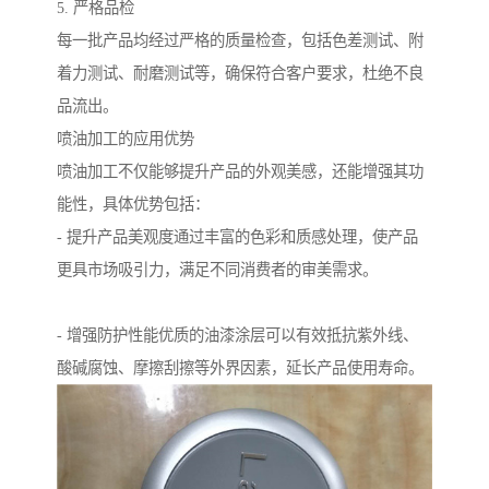
5. 严格品检
每一批产品均经过严格的质量检查，包括色差测试、附
着力测试、耐磨测试等，确保符合客户要求，杜绝不良
品流出。
喷油加工的应用优势
喷油加工不仅能够提升产品的外观美感，还能增强其功
能性，具体优势包括：
- 提升产品美观度通过丰富的色彩和质感处理，使产品
更具市场吸引力，满足不同消费者的审美需求。
- 增强防护性能优质的油漆涂层可以有效抵抗紫外线、
酸碱腐蚀、摩擦刮擦等外界因素，延长产品使用寿命。