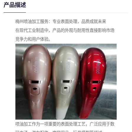
产品描述
梅州喷油加工服务：专业表面处理，品质成就未来
在现代工业制造中，产品的外观与耐用性直接影响市场
竞争力和用户体验。
喷油加工作为一项重要的表面处理工艺，广泛应用于数