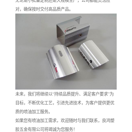
无论是小批量定制还是大规模生产，公司都能灵活应
对，确保按时交付高品质产品。
未来，我们将继续以“持续品质提升、满足客户要求”为
目标，不断优化工艺，引进先进技术，为客户提供更优
质的喷油加工服务。
如果您有喷油加工需求，欢迎随时与我们联系，良鸿塑
胶五金有限公司将竭诚为您服务！