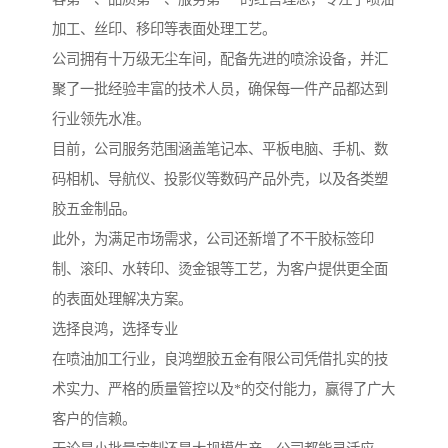
加工、丝印、移印等表面处理工艺。
公司拥有十万级无尘车间，配备先进的喷涂设备，并汇
聚了一批经验丰富的技术人员，确保每一件产品都达到
行业领先水准。
目前，公司服务范围涵盖笔记本、平板电脑、手机、数
码相机、导航仪、投影仪等数码产品外壳，以及各类塑
胶五金制品。
此外，为满足市场需求，公司还新增了不干胶标签印
制、滚印、水转印、烫金银等工艺，为客户提供更全面
的表面处理解决方案。
选择良鸿，选择专业
在喷油加工行业，良鸿塑胶五金有限公司凭借扎实的技
术实力、严格的质量管控以及*的交付能力，赢得了广大
客户的信赖。