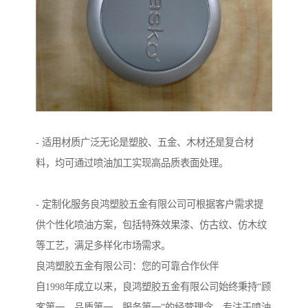
- 适用材质广泛无论是塑胶、五金、木材还是复合材
料，均可通过喷油加工实现高品质表面处理。
- 定制化服务良鸿塑胶五金有限公司可根据客户需求提
供个性化喷油方案，包括特殊效果漆、仿古纹、仿木纹
等工艺，满足多样化市场需求。
良鸿塑胶五金有限公司：您的可靠合作伙伴
自1998年成立以来，良鸿塑胶五金有限公司始终秉持“顾
客第一、品质第一、服务第一”的经营理念，专注于喷油