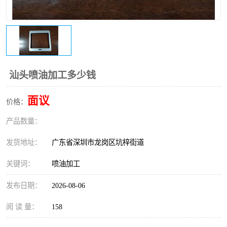
汕头喷油加工多少钱
面议
价格：
产品数量：
发货地址：
广东省深圳市龙岗区坑梓街道
关键词：
喷油加工
发布日期：
2026-08-06
阅 读 量：
158