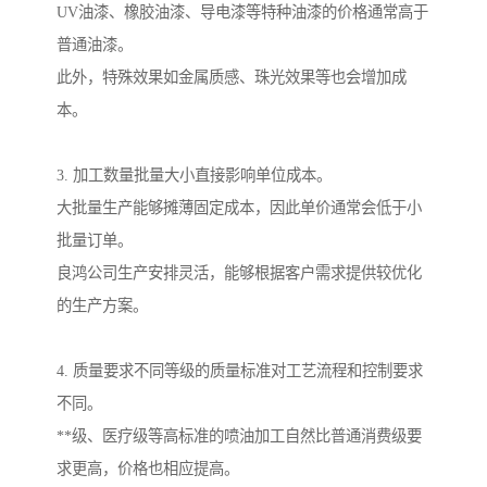
UV油漆、橡胶油漆、导电漆等特种油漆的价格通常高于
普通油漆。
此外，特殊效果如金属质感、珠光效果等也会增加成
本。
3. 加工数量批量大小直接影响单位成本。
大批量生产能够摊薄固定成本，因此单价通常会低于小
批量订单。
良鸿公司生产安排灵活，能够根据客户需求提供较优化
的生产方案。
4. 质量要求不同等级的质量标准对工艺流程和控制要求
不同。
**级、医疗级等高标准的喷油加工自然比普通消费级要
求更高，价格也相应提高。