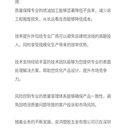
得：
质量保障专业的喷油加工能够显著降低不良率，减少返
工和报废损失，从长远看反而能够降低成本。
效率提升外包给专业厂商可以避免自建喷涂线的高额投
入，同时享受规模化生产带来的效率优势。
技术支持经验丰富的技术团队能够为您提供专业的表面
处理解决方案，帮助您优化产品设计，提升市场竞争
力。
风险控制专业的质量管理体系能够确保产品一致性，避
免因喷涂质量问题导致的客户投诉和市场风险。
随着业务的不断发展，良鸿塑胶五金有限公司已在深圳