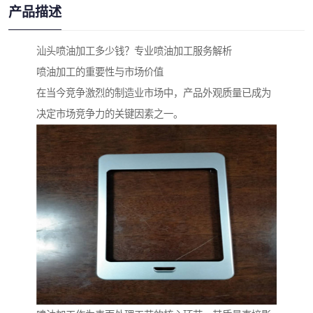
产品描述
汕头喷油加工多少钱？专业喷油加工服务解析
喷油加工的重要性与市场价值
在当今竞争激烈的制造业市场中，产品外观质量已成为
决定市场竞争力的关键因素之一。