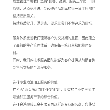
质量管理严格我们坚持"顾客、品质、服务三个第一"的
原则，从原材料进厂到较终产品出库的每一道工序都严
格把控质量关。
持续品质提升、满足客户要求是我们不懈追求的目标。
服务体系完善我们理解客户对交货期的重视，因此建立
了高效的生产管理体系，确保每一笔订单都能按时交
付。
同时，我们的技术服务团队能够为客户提供从前期咨询
到售后支持的全流程服务。
选择专业喷油加工服务的价值
在考虑"汕头喷油加工多少钱"时，明智的企业更应关注
喷油加工服务带来的综合价值。
选择良鸿塑胶五金有限公司这样的专业服务商，您将获