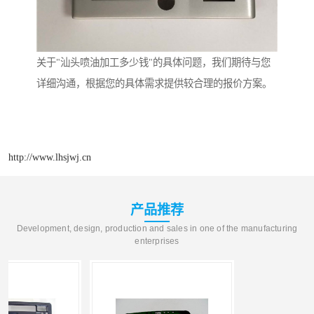
关于"汕头喷油加工多少钱"的具体问题，我们期待与您
详细沟通，根据您的具体需求提供较合理的报价方案。
http://www.lhsjwj.cn
产品推荐
Development, design, production and sales in one of the manufacturing
enterprises