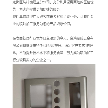
龙岗区坑梓镇建立分公司，充分利用深惠两地的区位优
势，为客户提供更加便捷的服务。
我们真诚欢迎广大顾客前来考察和洽谈业务，让我们专
业的喷油加工服务为您的产品增添价值。
在表面处理行业竞争日益激烈的今天，良鸿塑胶五金有
限公司将继续秉持"持续品质提升、满足客户要求"的理
念，不断提升技术水平和服务质量，努力成为喷油加工
行业较具实力的企业之一。