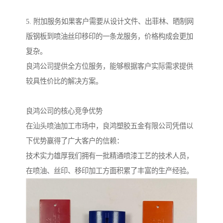
5. 附加服务如果客户需要从设计文件、出菲林、晒制网
版钢板到喷油丝印移印的一条龙服务，价格构成会更加
复杂。
良鸿公司提供全方位服务，能够根据客户实际需求提供
较具性价比的解决方案。
良鸿公司的核心竞争优势
在汕头喷油加工市场中，良鸿塑胶五金有限公司凭借以
下优势赢得了广大客户的信赖：
技术实力雄厚我们拥有一批精通喷漆工艺的技术人员，
在喷油、丝印、移印加工方面积累了丰富的生产经验。