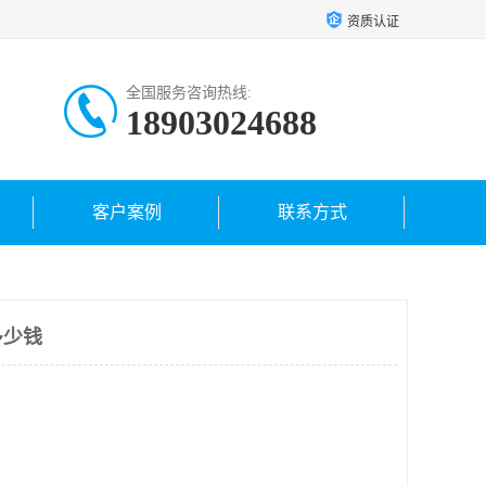
资质认证
全国服务咨询热线:
18903024688
客户案例
联系方式
多少钱