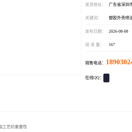
发货地址：
广东省深圳
关键词：
塑胶外壳喷
发布日期：
2026-08-08
阅 读 量：
167
1890302
销售电话：
在线QQ：
油工艺的重要性