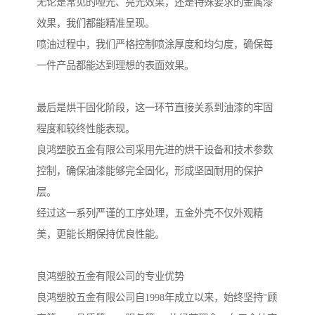
无论是常见的哑光、亮光效果，还是特殊要求的金属漆
效果，我们都能精准呈现。
喷油过程中，我们严格控制喷涂厚度和均匀度，确保每
一件产品都能达到理想的表面效果。
最后是烘干固化阶段，这一环节直接关系到油漆的牢固
程度和较终性能表现。
良鸿塑胶五金有限公司采用先进的烘干设备和技术参数
控制，确保油漆能够完全固化，形成坚固耐用的保护
层。
经过这一系列严谨的工序处理，五金外壳不仅外观精
美，更能长期保持优良性能。
良鸿塑胶五金有限公司的专业优势
良鸿塑胶五金有限公司自1998年成立以来，始终坚持"顾