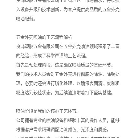
良鸿塑胶五金有限公司正是看准这一市场需求，持续投
入设备升级和技术创新，为客户提供高品质的五金外壳
喷油服务。
五金外壳喷油的工艺流程解析
良鸿塑胶五金有限公司在五金外壳喷油领域积累了丰富
的经验，形成了科学严谨的工艺流程。
首先是预处理阶段，这是确保喷油质量的基础环节。
我们的技术人员会对五金外壳进行彻底的除油、除锈处
理，必要时还会进行磷化处理，以确保表面清洁度和粗
糙度达到较佳状态，为后续油漆附着打下坚实基础。
喷油阶段是我们的核心工艺环节。
公司拥有专业的喷油设备和经验丰富的操作人员，能够
根据客户需求精确调配油漆颜色、光泽度和质感。