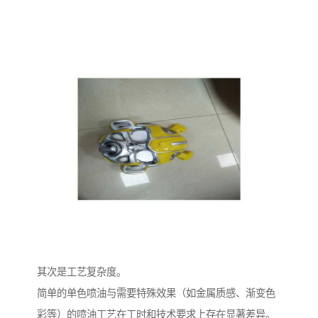
其次是工艺复杂度。
简单的单色喷油与需要特殊效果（如金属质感、渐变色
彩等）的喷油工艺在工时和技术要求上存在显著差异。