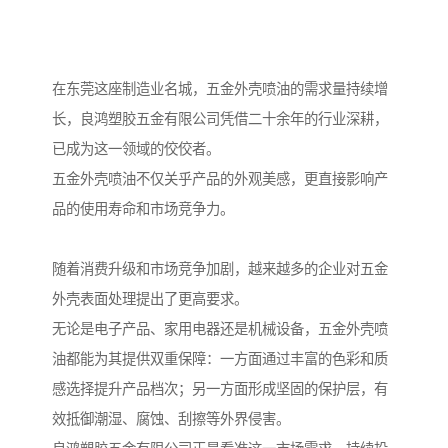
在东莞这座制造业名城，五金外壳喷油的需求量持续增
长，良鸿塑胶五金有限公司凭借二十余年的行业深耕，
已成为这一领域的佼佼者。
五金外壳喷油不仅关乎产品的外观美感，更直接影响产
品的使用寿命和市场竞争力。
随着消费升级和市场竞争加剧，越来越多的企业对五金
外壳表面处理提出了更高要求。
无论是电子产品、家用电器还是机械设备，五金外壳喷
油都能为其提供双重保障：一方面通过丰富的色彩和质
感选择提升产品档次；另一方面形成坚固的保护层，有
效抵御潮湿、腐蚀、刮擦等外界侵害。