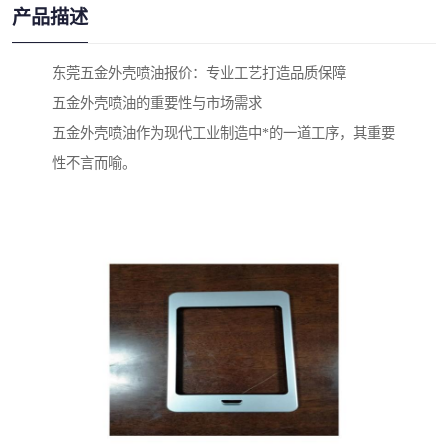
产品描述
东莞五金外壳喷油报价：专业工艺打造品质保障
五金外壳喷油的重要性与市场需求
五金外壳喷油作为现代工业制造中*的一道工序，其重要
性不言而喻。