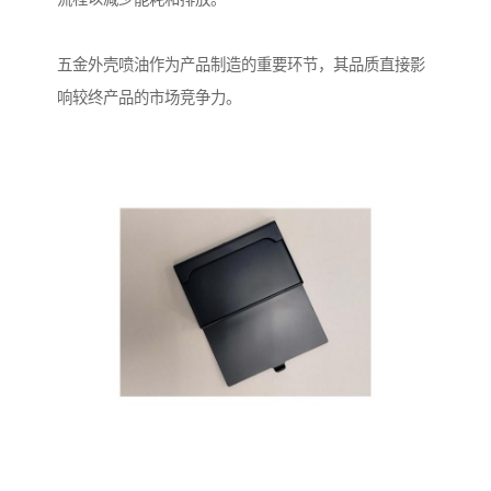
五金外壳喷油作为产品制造的重要环节，其品质直接影
响较终产品的市场竞争力。