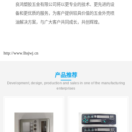
良鸿塑胶五金有限公司将以更专业的技术、更先进的设
备和更优质的服务，为客户提供较具价值的五金外壳喷
油解决方案，与广大客户共同成长，共创辉煌。
http://www.lhsjwj.cn
产品推荐
Development, design, production and sales in one of the manufacturing
enterprises