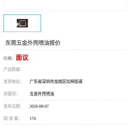
东莞五金外壳喷油报价
面议
价格：
产品数量：
发货地址：
广东省深圳市龙岗区坑梓街道
关键词：
五金外壳喷油
发布日期：
2026-08-07
阅 读 量：
174