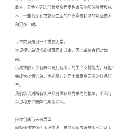
此外，五金外壳的形状复杂程度也会影响喷油难度和成
本，一些有深孔或复杂曲面的外壳需要特殊的喷油技术
和更多工时。
订单数量是另一个重要因素。
大规模订单通常能摊薄固定成本，因此单价会相对优
惠。
良鸿塑胶五金有限公司拥有灵活的生产安排能力，既能*
完成大批量订单，也能精心处理小批量高要求的样品订
单。
我们承诺对所有客户都提供较具竞争力的报价，不因订
单规模差异而降低品质标准。
持续创新与未来展望
面对快速变化的市场需求，良鸿塑胶五金有限公司从未