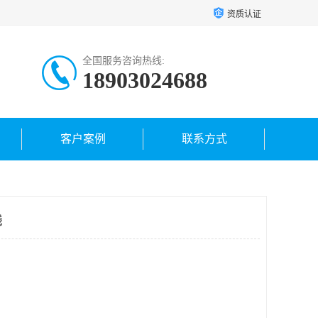
资质认证
全国服务咨询热线:
18903024688
客户案例
联系方式
钱