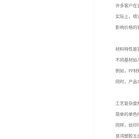
许多客户在
实际上，喷
影响价格的
材料特性是
不同基材如
例如，PP
同时，产品
工艺复杂度
简单的单色
同样，丝印
良鸿塑胶五