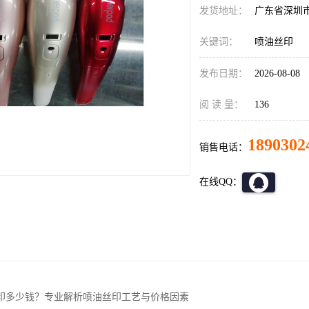
发货地址：
广东省深圳
关键词：
喷油丝印
发布日期：
2026-08-08
阅 读 量：
136
1890302
销售电话：
在线QQ：
印多少钱？专业解析喷油丝印工艺与价格因素