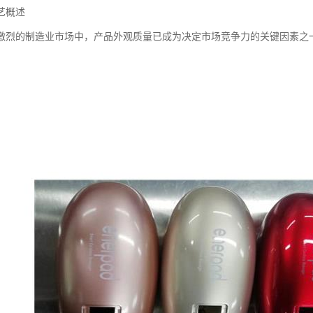
艺概述
激烈的制造业市场中，产品外观质量已成为决定市场竞争力的关键因素之