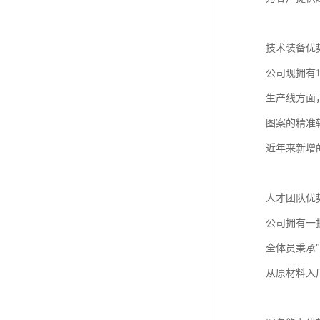
技术装备优
公司现拥有
生产线方面
图案的精准
近年来新增
人才团队优
公司拥有一
全体员秉承
从原材料入