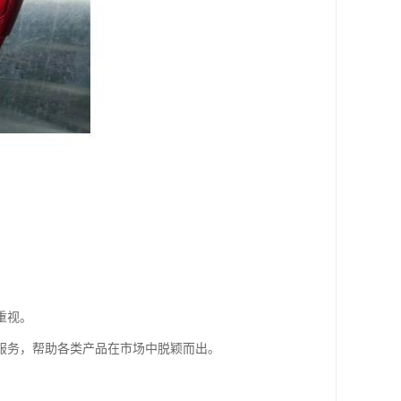
重视。
服务，帮助各类产品在市场中脱颖而出。