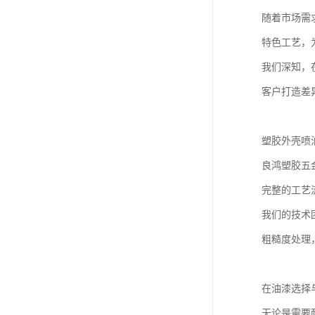
随着市场需
特色工艺，
我们深知，
客户打造差
塑胶外壳喷
良鸿塑胶五
完整的工艺
我们的技术
粗糙度处理
在油漆选择
无论是需要