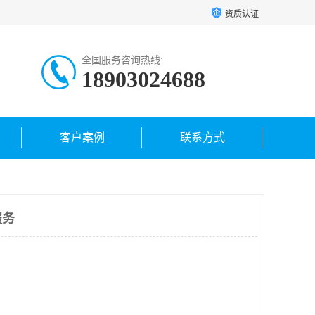
资质认证
全国服务咨询热线:
18903024688
客户案例
联系方式
服务