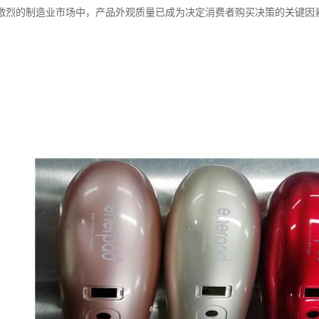
激烈的制造业市场中，产品外观质量已成为决定消费者购买决策的关键因