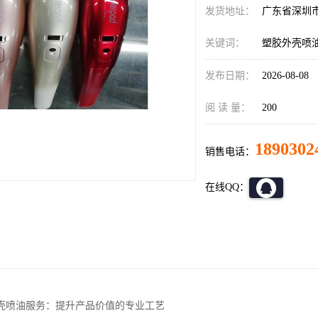
发货地址：
广东省深圳
关键词：
塑胶外壳喷
发布日期：
2026-08-08
阅 读 量：
200
1890302
销售电话：
在线QQ：
壳喷油服务：提升产品价值的专业工艺