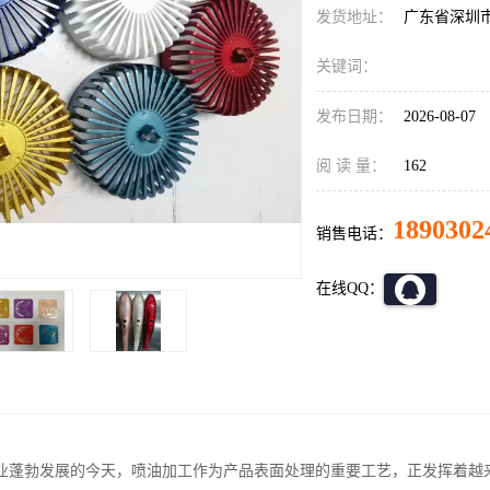
发货地址：
广东省深圳
关键词：
发布日期：
2026-08-07
阅 读 量：
162
1890302
销售电话：
在线QQ：
业蓬勃发展的今天，喷油加工作为产品表面处理的重要工艺，正发挥着越