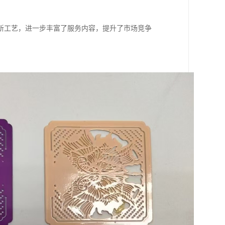
新工艺，进一步丰富了服务内容，提升了市场竞争