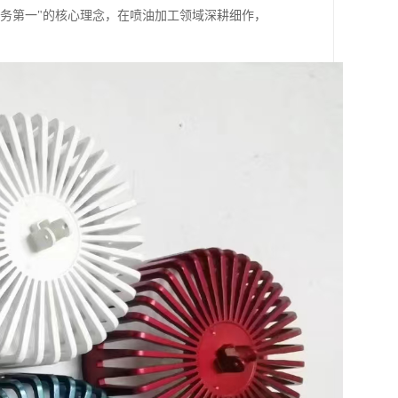
务第一"的核心理念，在喷油加工领域深耕细作，