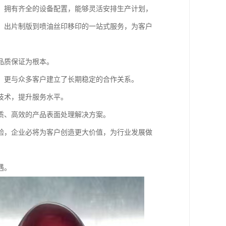
，拥有齐全的设备配置，能够灵活安排生产计划，
、出片制版到喷油丝印移印的一站式服务，为客户
品质保证为根本。
，更与众多客户建立了长期稳定的合作关系。
技术，提升服务水平。
质、高效的产品表面处理解决方案。
验，企业必将为客户创造更大价值，为行业发展做
遇。