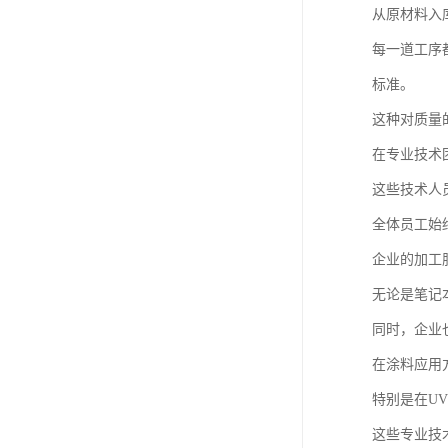
从原材料入
每一道工序
标准。
这种对质量
在专业技术
这些技术人
全体员工始
企业的加工
无论是笔记
同时，企业
在涂料应用
特别是在U
这些专业技