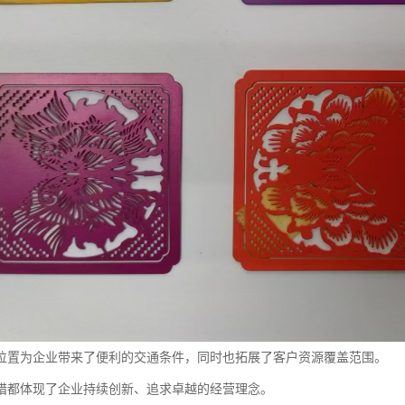
位置为企业带来了便利的交通条件，同时也拓展了客户资源覆盖范围。
措都体现了企业持续创新、追求卓越的经营理念。