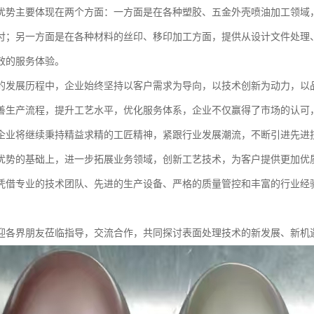
优势主要体现在两个方面：一方面是在各种塑胶、五金外壳喷油加工领域
付；另一方面是在各种材料的丝印、移印加工方面，提供从设计文件处理
效的服务体验。
的发展历程中，企业始终坚持以客户需求为导向，以技术创新为动力，以
善生产流程，提升工艺水平，优化服务体系，企业不仅赢得了市场的认可
企业将继续秉持精益求精的工匠精神，紧跟行业发展潮流，不断引进先进
优势的基础上，进一步拓展业务领域，创新工艺技术，为客户提供更加优
凭借专业的技术团队、先进的生产设备、严格的质量管控和丰富的行业经
。
迎各界朋友莅临指导，交流合作，共同探讨表面处理技术的新发展、新机