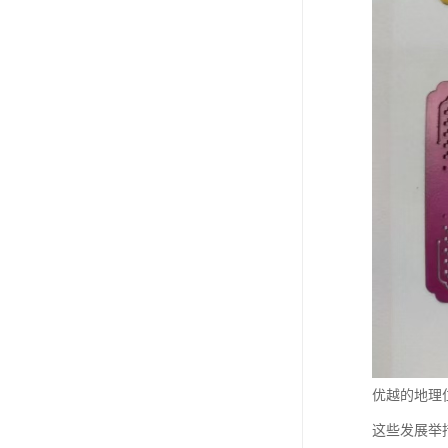
优越的地理
这些发展举