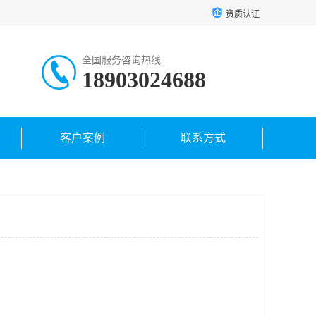
资质认证
全国服务咨询热线:
18903024688
客户案例
联系方式