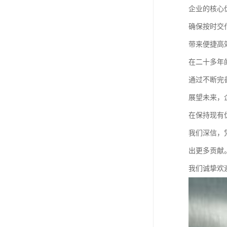
企业的核心
确保按时交
带来便捷高
在二十多年
通过不断完
展望未来，
在保持现有
我们深信，
出更多贡献
我们诚挚欢