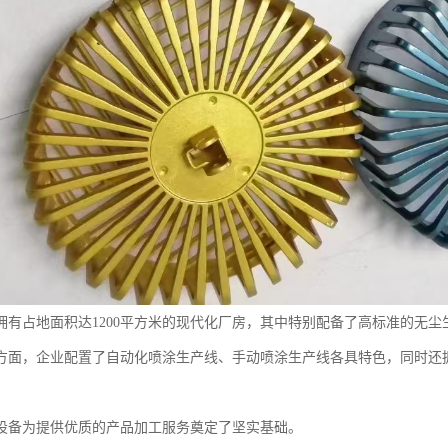
拥有占地面积达1200平方米的现代化厂房，其中特别配备了高标准的无尘
方面，企业配置了自动化喷涂生产线、手动喷涂生产线各具特色，同时还
设备为提供优质的产品加工服务奠定了坚实基础。