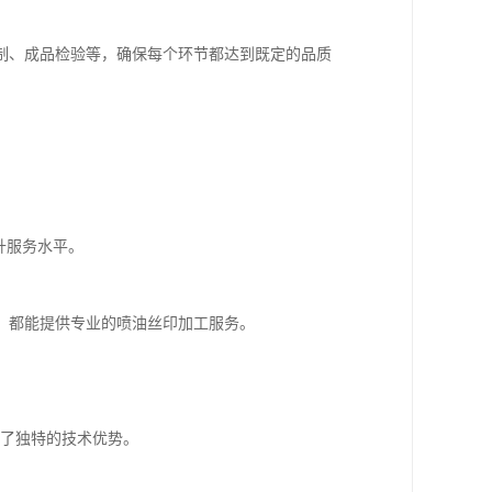
制、成品检验等，确保每个环节都达到既定的品质
。
升服务水平。
。
，都能提供专业的喷油丝印加工服务。
成了独特的技术优势。