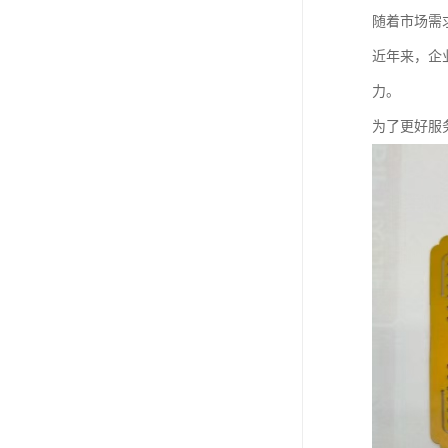
随着市场需
近年来，企
力。
为了更好服