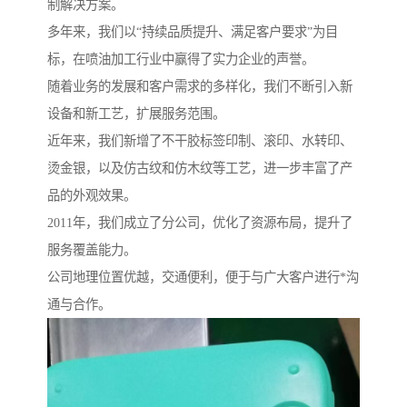
制解决方案。
多年来，我们以“持续品质提升、满足客户要求”为目
标，在喷油加工行业中赢得了实力企业的声誉。
随着业务的发展和客户需求的多样化，我们不断引入新
设备和新工艺，扩展服务范围。
近年来，我们新增了不干胶标签印制、滚印、水转印、
烫金银，以及仿古纹和仿木纹等工艺，进一步丰富了产
品的外观效果。
2011年，我们成立了分公司，优化了资源布局，提升了
服务覆盖能力。
公司地理位置优越，交通便利，便于与广大客户进行*沟
通与合作。