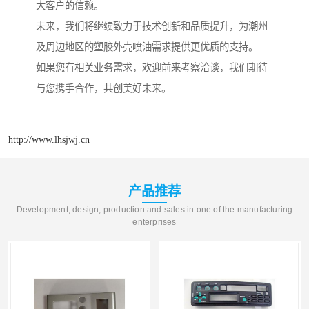
大客户的信赖。
未来，我们将继续致力于技术创新和品质提升，为潮州
及周边地区的塑胶外壳喷油需求提供更优质的支持。
如果您有相关业务需求，欢迎前来考察洽谈，我们期待
与您携手合作，共创美好未来。
http://www.lhsjwj.cn
产品推荐
Development, design, production and sales in one of the manufacturing
enterprises