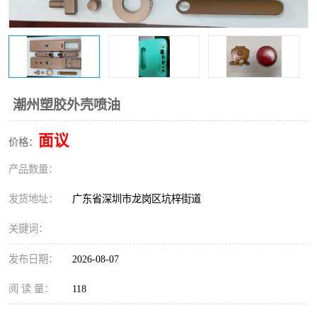
潮州塑胶外壳喷油
面议
价格：
产品数量：
发货地址：
广东省深圳市龙岗区坑梓街道
关键词：
发布日期：
2026-08-07
阅 读 量：
118