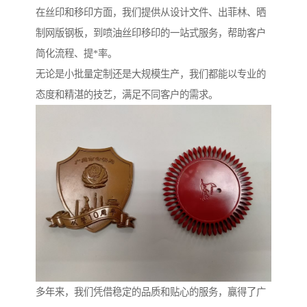
在丝印和移印方面，我们提供从设计文件、出菲林、晒
制网版钢板，到喷油丝印移印的一站式服务，帮助客户
简化流程、提*率。
无论是小批量定制还是大规模生产，我们都能以专业的
态度和精湛的技艺，满足不同客户的需求。
多年来，我们凭借稳定的品质和贴心的服务，赢得了广