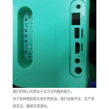
我们的核心优势在于全方位的服务能力。
对于各种塑胶和五金外壳喷油，我们设备齐全，生产安
排灵活，确保交货准时。