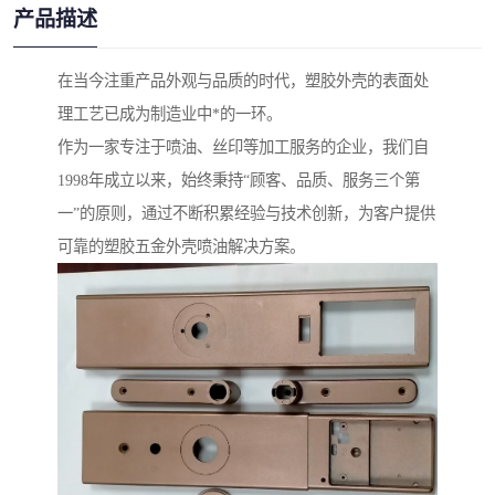
产品描述
在当今注重产品外观与品质的时代，塑胶外壳的表面处
理工艺已成为制造业中*的一环。
作为一家专注于喷油、丝印等加工服务的企业，我们自
1998年成立以来，始终秉持“顾客、品质、服务三个第
一”的原则，通过不断积累经验与技术创新，为客户提供
可靠的塑胶五金外壳喷油解决方案。