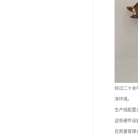
经过二十余
净环境。
生产线配置
这些硬件设
在质量管理