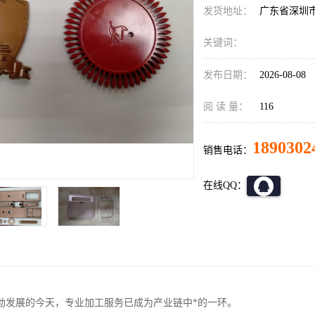
发货地址：
广东省深圳
关键词：
发布日期：
2026-08-08
阅 读 量：
116
1890302
销售电话：
在线QQ：
勃发展的今天，专业加工服务已成为产业链中*的一环。