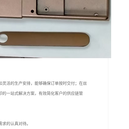
和灵活的生产安排，能够确保订单按时交付；在丝
印的一站式解决方案，有效简化客户的供应链管
。
需求的认真对待。