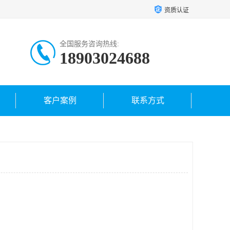
资质认证
全国服务咨询热线:
18903024688
客户案例
联系方式