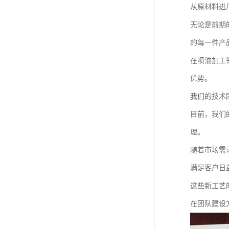
从原材料进
无论是前期
的每一件产
在喷油加工
优势。
我们的技术
目前，我们
理。
随着市场需
满足客户日
这些新工艺
在团队建设