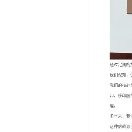
通过定期的
我们深知，
我们的核心
印、移印服
理。
多年来，我
这种信赖源