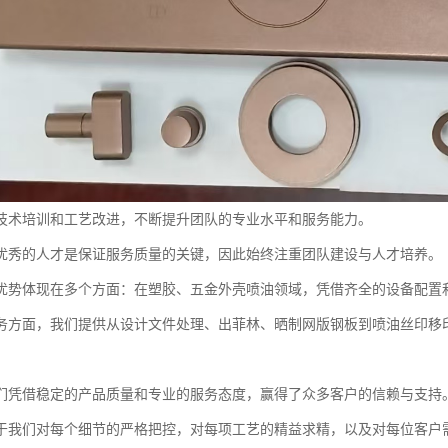
技术培训和工艺改进，不断提升团队的专业水平和服务能力。
优秀的人才是保证服务质量的关键，因此始终注重团队建设与人才培养。
优势体现在多个方面：在塑胶、五金外壳喷油领域，凭借齐全的设备配置
务方面，我们提供从设计文件处理、出菲林、晒制网版钢板到喷油丝印移
们凭借稳定的产品质量和专业的服务态度，赢得了众多客户的信赖与支持
于我们对每个细节的严格把控，对每项工艺的精益求精，以及对每位客户