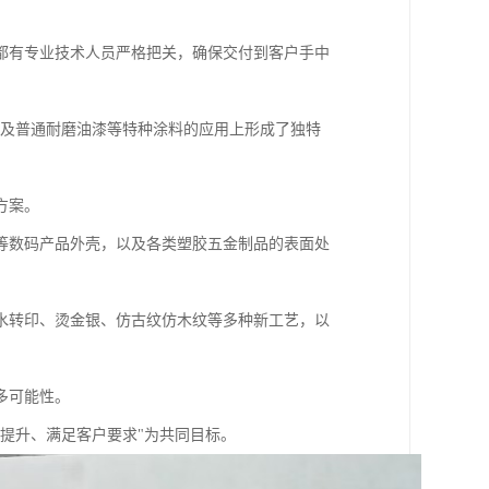
都有专业技术人员严格把关，确保交付到客户手中
漆及普通耐磨油漆等特种涂料的应用上形成了独特
方案。
等数码产品外壳，以及各类塑胶五金制品的表面处
水转印、烫金银、仿古纹仿木纹等多种新工艺，以
多可能性。
提升、满足客户要求"为共同目标。