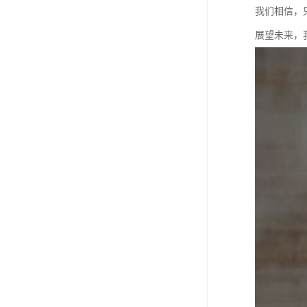
我们相信，
展望未来，