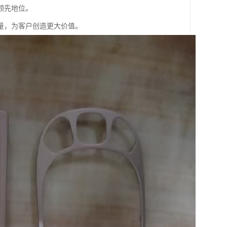
领先地位。
量，为客户创造更大价值。