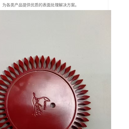
新，为各类产品提供优质的表面处理解决方案。