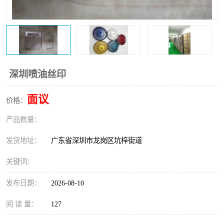
深圳喷油丝印
面议
价格：
产品数量：
发货地址：
广东省深圳市龙岗区坑梓街道
关键词：
发布日期：
2026-08-10
阅 读 量：
127