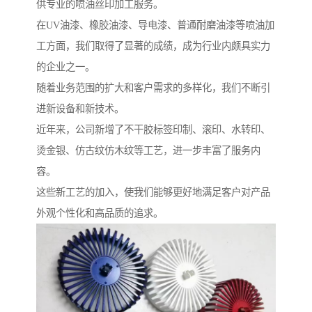
供专业的喷油丝印加工服务。
在UV油漆、橡胶油漆、导电漆、普通耐磨油漆等喷油加
工方面，我们取得了显著的成绩，成为行业内颇具实力
的企业之一。
随着业务范围的扩大和客户需求的多样化，我们不断引
进新设备和新技术。
近年来，公司新增了不干胶标签印制、滚印、水转印、
烫金银、仿古纹仿木纹等工艺，进一步丰富了服务内
容。
这些新工艺的加入，使我们能够更好地满足客户对产品
外观个性化和高品质的追求。