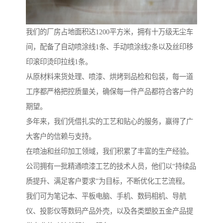
我们的厂房占地面积达1200平方米，拥有十万级无尘车
间，配备了自动喷涂线1条、手动喷涂线2条以及丝印移
印滚印烫印拉线1条。
从原材料来货处理、喷漆、烘烤到品检和包装，每一道
工序都严格把控质量关，确保每一件产品都符合客户的
期望。
多年来，我们凭借扎实的工艺和贴心的服务，赢得了广
大客户的信赖与支持。
在喷油和丝印加工领域，我们积累了丰富的生产经验。
公司拥有一批精通喷漆工艺的技术人员，他们以“持续品
质提升、满足客户要求”为目标，不断优化工艺流程。
我们可为笔记本、平板电脑、手机、数码相机、导航
仪、投影仪等数码产品外壳，以及各类塑胶五金产品提