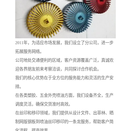
2011年，为适应市场发展，我们设立了分公司，进一步
拓展服务网络。
公司地处交通便利的区域，客户资源覆盖广泛，真诚欢
迎各界朋友前来考察洽谈，共同探讨合作机会。
我们的核心优势在于全方位的服务能力和灵活的生产安
排。
在各类塑胶、五金外壳喷油方面，我们设备齐全，生产
调度灵活，确保交货准时高效。
在丝印和移印领域，我们提供从设计文件、出菲林、晒
制网版钢板到喷油丝印移印的一条龙服务，帮助客户简
化流程，提高效率。