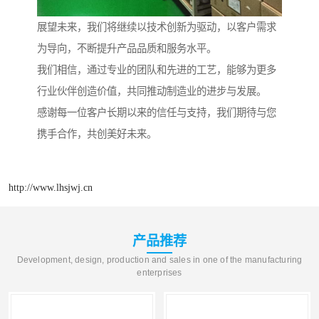
展望未来，我们将继续以技术创新为驱动，以客户需求
为导向，不断提升产品品质和服务水平。
我们相信，通过专业的团队和先进的工艺，能够为更多
行业伙伴创造价值，共同推动制造业的进步与发展。
感谢每一位客户长期以来的信任与支持，我们期待与您
携手合作，共创美好未来。
http://www.lhsjwj.cn
产品推荐
Development, design, production and sales in one of the manufacturing
enterprises