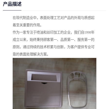
产品描述
在现代制造业中，表面处理工艺对产品的外观与质感起
着至关重要的作用。
作为一家专注于喷油和丝印加工的企业，我们自1998年
成立以来，始终秉持顾客第一、品质第一、服务第一的
原则，通过持续的技术积累与创新，为客户提供专业可
靠的表面处理解决方案。