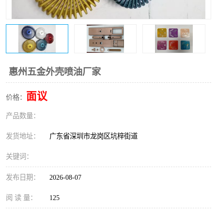
惠州五金外壳喷油厂家
面议
价格：
产品数量：
发货地址：
广东省深圳市龙岗区坑梓街道
关键词：
发布日期：
2026-08-07
阅 读 量：
125