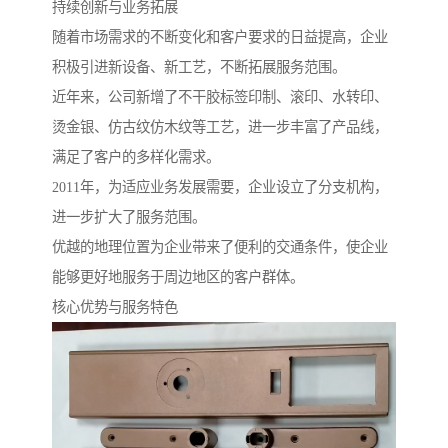
持续创新与业务拓展
随着市场需求的不断变化和客户要求的日益提高，企业
积极引进新设备、新工艺，不断拓展服务范围。
近年来，公司新增了不干胶标签印制、滚印、水转印、
烫金银、仿古纹仿木纹等工艺，进一步丰富了产品线，
满足了客户的多样化需求。
2011年，为适应业务发展需要，企业设立了分支机构，
进一步扩大了服务范围。
优越的地理位置为企业带来了便利的交通条件，使企业
能够更好地服务于周边地区的客户群体。
核心优势与服务特色