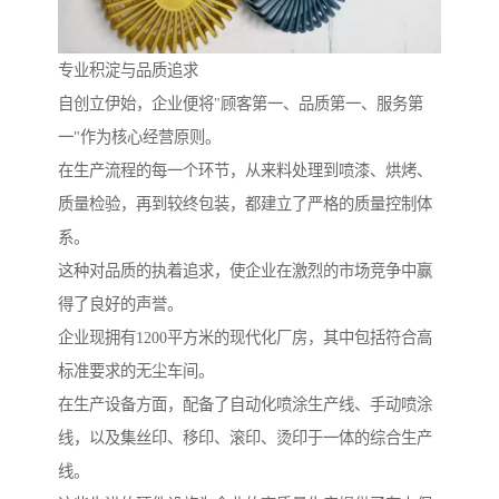
专业积淀与品质追求
自创立伊始，企业便将"顾客第一、品质第一、服务第
一"作为核心经营原则。
在生产流程的每一个环节，从来料处理到喷漆、烘烤、
质量检验，再到较终包装，都建立了严格的质量控制体
系。
这种对品质的执着追求，使企业在激烈的市场竞争中赢
得了良好的声誉。
企业现拥有1200平方米的现代化厂房，其中包括符合高
标准要求的无尘车间。
在生产设备方面，配备了自动化喷涂生产线、手动喷涂
线，以及集丝印、移印、滚印、烫印于一体的综合生产
线。