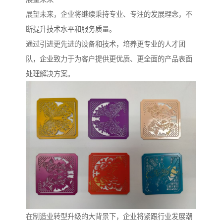
展望未来，企业将继续秉持专业、专注的发展理念，不
断提升技术水平和服务质量。
通过引进更先进的设备和技术，培养更专业的人才团
队，企业致力于为客户提供更优质、更全面的产品表面
处理解决方案。
在制造业转型升级的大背景下，企业将紧跟行业发展潮