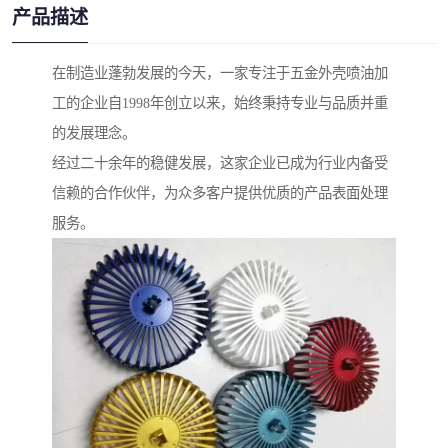
产品描述
在制造业蓬勃发展的今天，一家专注于五金外壳喷油加
工的企业自1998年创立以来，始终秉持专业与品质并重
的发展理念。
经过二十余年的稳健发展，这家企业已成为行业内备受
信赖的合作伙伴，为众多客户提供优质的产品表面处理
服务。