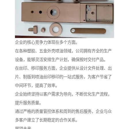
企业的核心竞争力体现在多个方面。
在各种塑胶、五金外壳喷油领域，公司拥有齐全的生产
设备，能够灵活安排生产计划，确保按时交付产品。
在丝印、移印服务方面，企业提供从设计文件处理、出
片、制版到喷油丝印移印的一站式服务，为客户节省了
中间环节，提高了效率。
企业始终坚持以客户需求为导向，不断优化生产流程，
提升服务质量。
通过严格的质量管控体系和周到的售后服务，企业与众
多客户建立了长期稳定的合作关系。
展望未来