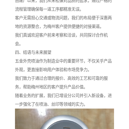
自建厂以来，我们从未松懈对品质的追求，通过严格的
流程管理确保每一道工序都精准无误。
客户无需担心交通或物流问题，我们的布局便于深惠两
地的资源整合，为梅州客户提供便捷的对接渠道。
我们真诚欢迎客户前来考察和洽谈，共同探讨合作机
会。
四、结语与未来展望
五金外壳喷油作为制造业中的重要环节，不仅关乎产品
外观，更直接影响用户体验和市场竞争力。
我们致力于通过合理的报价、高效的工艺和可靠的服
务，帮助梅州地区的客户提升产品价值。
随着业务的扩展，我们已增设分公司并引入新设备，进
一步强化了在喷油、丝印等领域的实力。