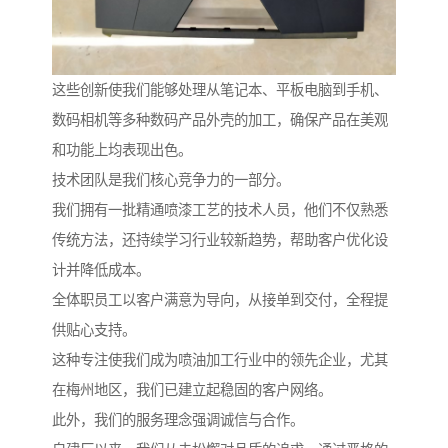
这些创新使我们能够处理从笔记本、平板电脑到手机、
数码相机等多种数码产品外壳的加工，确保产品在美观
和功能上均表现出色。
技术团队是我们核心竞争力的一部分。
我们拥有一批精通喷漆工艺的技术人员，他们不仅熟悉
传统方法，还持续学习行业较新趋势，帮助客户优化设
计并降低成本。
全体职员工以客户满意为导向，从接单到交付，全程提
供贴心支持。
这种专注使我们成为喷油加工行业中的领先企业，尤其
在梅州地区，我们已建立起稳固的客户网络。
此外，我们的服务理念强调诚信与合作。