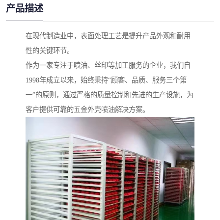
产品描述
在现代制造业中，表面处理工艺是提升产品外观和耐用
性的关键环节。
作为一家专注于喷油、丝印等加工服务的企业，我们自
1998年成立以来，始终秉持“顾客、品质、服务三个第
一”的原则，通过严格的质量控制和先进的生产设施，为
客户提供可靠的五金外壳喷油解决方案。