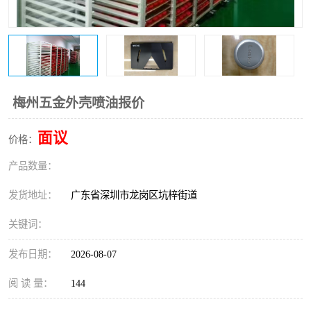
梅州五金外壳喷油报价
面议
价格：
产品数量：
发货地址：
广东省深圳市龙岗区坑梓街道
关键词：
发布日期：
2026-08-07
阅 读 量：
144