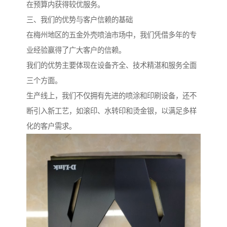
在预算内获得较优服务。
三、我们的优势与客户信赖的基础
在梅州地区的五金外壳喷油市场中，我们凭借多年的专
业经验赢得了广大客户的信赖。
我们的优势主要体现在设备齐全、技术精湛和服务全面
三个方面。
生产线上，我们不仅拥有先进的喷涂和印刷设备，还不
断引入新工艺，如滚印、水转印和烫金银，以满足多样
化的客户需求。