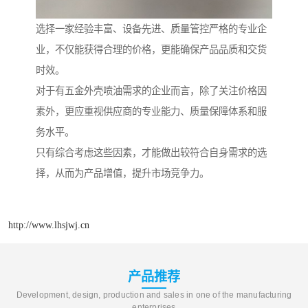
选择一家经验丰富、设备先进、质量管控严格的专业企
业，不仅能获得合理的价格，更能确保产品品质和交货
时效。
对于有五金外壳喷油需求的企业而言，除了关注价格因
素外，更应重视供应商的专业能力、质量保障体系和服
务水平。
只有综合考虑这些因素，才能做出较符合自身需求的选
择，从而为产品增值，提升市场竞争力。
http://www.lhsjwj.cn
产品推荐
Development, design, production and sales in one of the manufacturing
enterprises