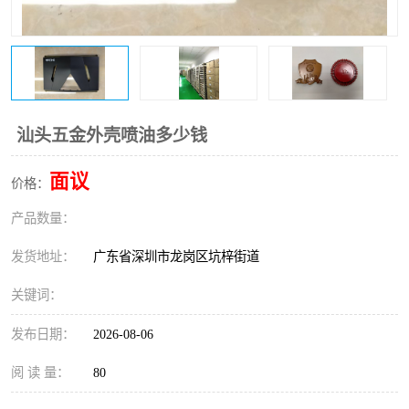
汕头五金外壳喷油多少钱
面议
价格：
产品数量：
发货地址：
广东省深圳市龙岗区坑梓街道
关键词：
发布日期：
2026-08-06
阅 读 量：
80