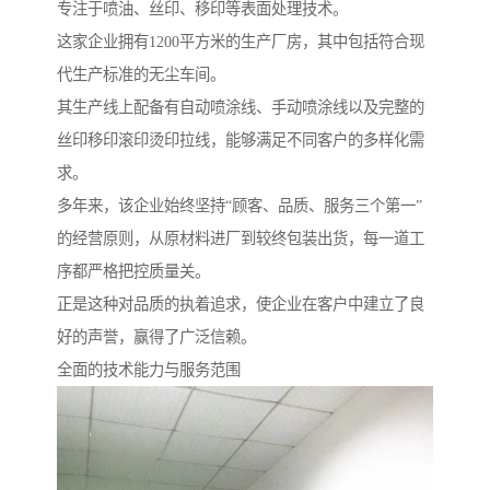
专注于喷油、丝印、移印等表面处理技术。
这家企业拥有1200平方米的生产厂房，其中包括符合现
代生产标准的无尘车间。
其生产线上配备有自动喷涂线、手动喷涂线以及完整的
丝印移印滚印烫印拉线，能够满足不同客户的多样化需
求。
多年来，该企业始终坚持“顾客、品质、服务三个第一”
的经营原则，从原材料进厂到较终包装出货，每一道工
序都严格把控质量关。
正是这种对品质的执着追求，使企业在客户中建立了良
好的声誉，赢得了广泛信赖。
全面的技术能力与服务范围