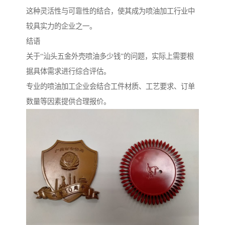
这种灵活性与可靠性的结合，使其成为喷油加工行业中
较具实力的企业之一。
结语
关于“汕头五金外壳喷油多少钱”的问题，实际上需要根
据具体需求进行综合评估。
专业的喷油加工企业会结合工件材质、工艺要求、订单
数量等因素提供合理报价。