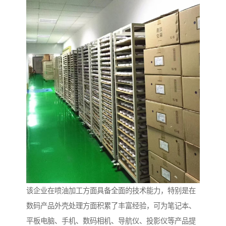
该企业在喷油加工方面具备全面的技术能力，特别是在
数码产品外壳处理方面积累了丰富经验，可为笔记本、
平板电脑、手机、数码相机、导航仪、投影仪等产品提