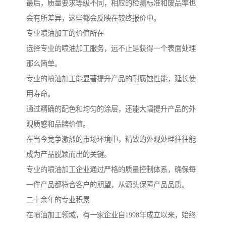
最后，质量要求等级不同，相应的检测标准和废品率也
会有所差异，这些都会反映在较终报价中。
专业喷油加工的价值所在
选择专业的喷油加工服务，远不止是获得一个表面处理
那么简单。
专业的喷油加工能显著提升产品的耐腐蚀性能，延长使
用寿命。
通过精确的配色和均匀的涂层，还能大幅提升产品的外
观质感和品牌价值。
在当今竞争激烈的市场环境中，精致的外观处理往往能
成为产品脱颖而出的关键。
专业的喷油加工企业通过严格的质量控制体系，确保每
一件产品都符合客户的期望，从源头保障产品品质。
二十余年的专业积累
在喷油加工领域，有一家企业自1998年成立以来，始终