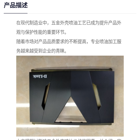
产品描述
在现代制造业中，五金外壳喷油工艺已成为提升产品外
观与保护性能的重要环节。
随着市场对产品品质要求的不断提高，专业喷油加工服
务越来越受到企业的青睐。