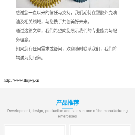
感谢您一直以来的信任与支持，我们期待在塑胶外壳喷
油及相关领域，与您携手共创美好未来。
通过这篇文章，我们希望向您展示我们的专业能力与服
务理念。
如果您有任何需求或疑问，欢迎随时联系我们，我们将
竭诚为您服务。
http://www.lhsjwj.cn
产品推荐
Development, design, production and sales in one of the manufacturing
enterprises