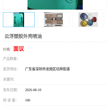
云浮塑胶外壳喷油
面议
价格：
产品数量：
发货地址：
广东省深圳市龙岗区坑梓街道
关键词：
发布日期：
2026-08-10
阅 读 量：
106