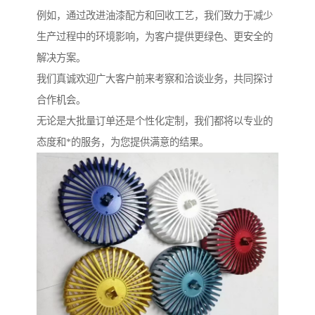
例如，通过改进油漆配方和回收工艺，我们致力于减少
生产过程中的环境影响，为客户提供更绿色、更安全的
解决方案。
我们真诚欢迎广大客户前来考察和洽谈业务，共同探讨
合作机会。
无论是大批量订单还是个性化定制，我们都将以专业的
态度和*的服务，为您提供满意的结果。