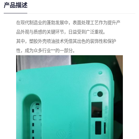
产品描述
在现代制造业的蓬勃发展中，表面处理工艺作为提升产
品外观与质感的关键环节，日益受到广泛重视。
其中，塑胶外壳喷油技术凭借其出色的装饰性和保护
性，成为众多行业**的一部分。