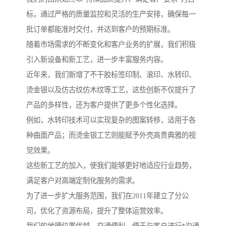
标，通过严格的质量监控和灵活的生产安排，确保每一
批订单都能准时交付，并达到客户的预期标准。
随着市场需求的不断变化和客户业务的扩展，我们积极
引入新设备和新工艺，进一步丰富服务内容。
近年来，我们新增了不干胶标签印制、滚印、水转印、
烫金银以及仿古纹仿木纹等工艺，这些创新不仅提升了
产品的多样性，还为客户提供了更多个性化选择。
例如，水转印技术可以实现复杂的图案转移，适用于各
种曲面产品；而烫金银工艺则能赋予外壳高贵典雅的视
觉效果。
这些新工艺的加入，使我们能够更好地适应行业趋势，
满足客户对高端定制化服务的需求。
为了进一步扩大服务范围，我们在2011年建立了分公
司，优化了资源布局，提升了整体运营效率。