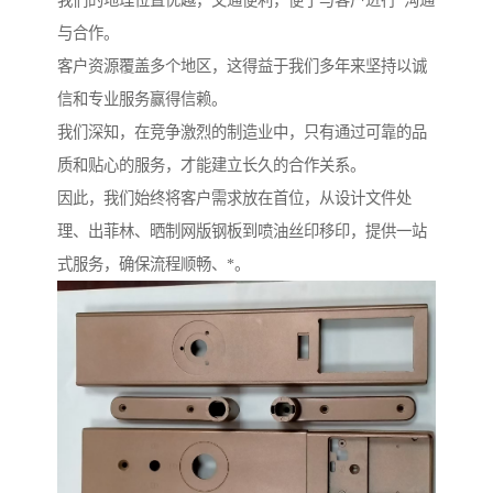
我们的地理位置优越，交通便利，便于与客户进行*沟通
与合作。
客户资源覆盖多个地区，这得益于我们多年来坚持以诚
信和专业服务赢得信赖。
我们深知，在竞争激烈的制造业中，只有通过可靠的品
质和贴心的服务，才能建立长久的合作关系。
因此，我们始终将客户需求放在首位，从设计文件处
理、出菲林、晒制网版钢板到喷油丝印移印，提供一站
式服务，确保流程顺畅、*。