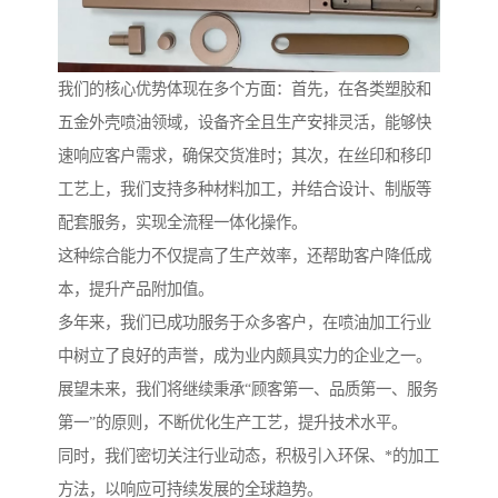
我们的核心优势体现在多个方面：首先，在各类塑胶和
五金外壳喷油领域，设备齐全且生产安排灵活，能够快
速响应客户需求，确保交货准时；其次，在丝印和移印
工艺上，我们支持多种材料加工，并结合设计、制版等
配套服务，实现全流程一体化操作。
这种综合能力不仅提高了生产效率，还帮助客户降低成
本，提升产品附加值。
多年来，我们已成功服务于众多客户，在喷油加工行业
中树立了良好的声誉，成为业内颇具实力的企业之一。
展望未来，我们将继续秉承“顾客第一、品质第一、服务
第一”的原则，不断优化生产工艺，提升技术水平。
同时，我们密切关注行业动态，积极引入环保、*的加工
方法，以响应可持续发展的全球趋势。