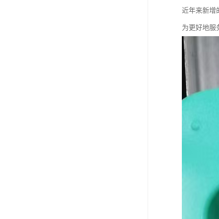
近年来新增
为更好地服