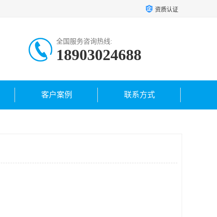
资质认证
全国服务咨询热线:
18903024688
客户案例
联系方式