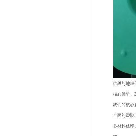
优越的地理
核心优势，
我们的核心
全面的塑胶
多材料丝印