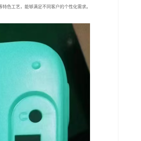
等特色工艺，能够满足不同客户的个性化需求。