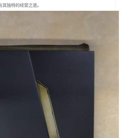
有其独特的经营之道。