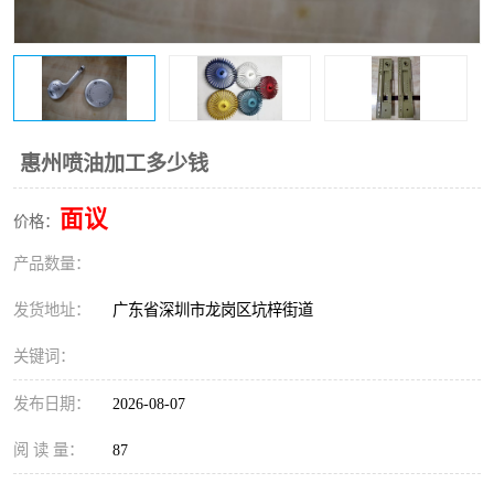
惠州喷油加工多少钱
面议
价格：
产品数量：
发货地址：
广东省深圳市龙岗区坑梓街道
关键词：
发布日期：
2026-08-07
阅 读 量：
87