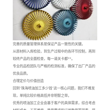
完善的质量管理体系是保证产品一致性的关键。
从原材料入库检验，到生产过程中的各环节控制，再到
较终产品的全面检查，每一道关卡都**。
专业的品检团队与严格的检测标准，确保了出厂产品的
优良品质。
合理定价与价值创造
回到"珠海喷油加工多少钱"这一核心问题，我们不难发
现，单纯比较价格高低并非明智之举。
优秀的喷油加工企业会基于客户的具体需求，综合考虑