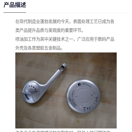
产品描述
在现代制造业蓬勃发展的今天，表面处理工艺已成为各
类产品提升品质与美观度的重要环节。
喷油加工作为其中关键技术之一，广泛应用于数码产品
外壳及各类塑胶五金制品。