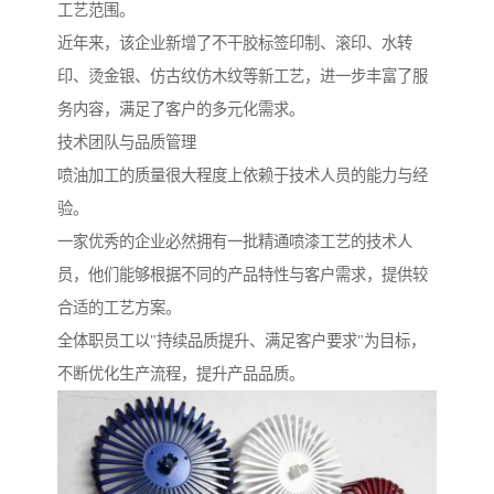
工艺范围。
近年来，该企业新增了不干胶标签印制、滚印、水转
印、烫金银、仿古纹仿木纹等新工艺，进一步丰富了服
务内容，满足了客户的多元化需求。
技术团队与品质管理
喷油加工的质量很大程度上依赖于技术人员的能力与经
验。
一家优秀的企业必然拥有一批精通喷漆工艺的技术人
员，他们能够根据不同的产品特性与客户需求，提供较
合适的工艺方案。
全体职员工以"持续品质提升、满足客户要求"为目标，
不断优化生产流程，提升产品品质。