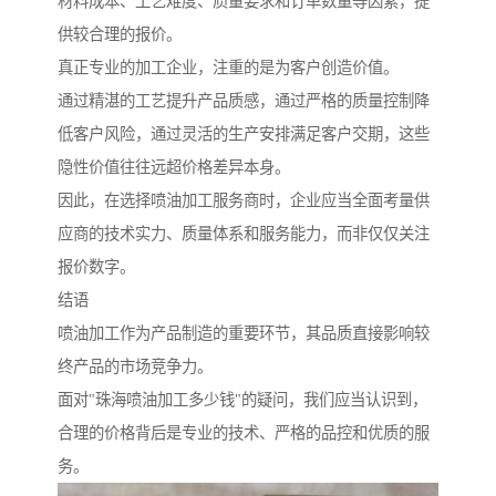
材料成本、工艺难度、质量要求和订单数量等因素，提
供较合理的报价。
真正专业的加工企业，注重的是为客户创造价值。
通过精湛的工艺提升产品质感，通过严格的质量控制降
低客户风险，通过灵活的生产安排满足客户交期，这些
隐性价值往往远超价格差异本身。
因此，在选择喷油加工服务商时，企业应当全面考量供
应商的技术实力、质量体系和服务能力，而非仅仅关注
报价数字。
结语
喷油加工作为产品制造的重要环节，其品质直接影响较
终产品的市场竞争力。
面对"珠海喷油加工多少钱"的疑问，我们应当认识到，
合理的价格背后是专业的技术、严格的品控和优质的服
务。