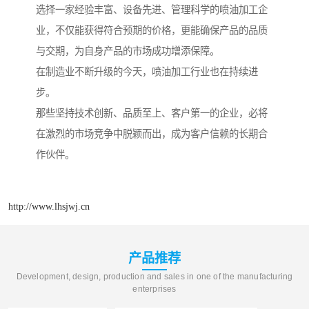
选择一家经验丰富、设备先进、管理科学的喷油加工企
业，不仅能获得符合预期的价格，更能确保产品的品质
与交期，为自身产品的市场成功增添保障。
在制造业不断升级的今天，喷油加工行业也在持续进
步。
那些坚持技术创新、品质至上、客户第一的企业，必将
在激烈的市场竞争中脱颖而出，成为客户信赖的长期合
作伙伴。
http://www.lhsjwj.cn
产品推荐
Development, design, production and sales in one of the manufacturing
enterprises