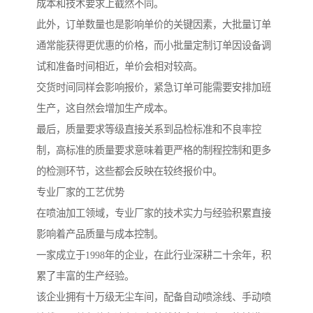
成本和技术要求上截然不同。
此外，订单数量也是影响单价的关键因素，大批量订单
通常能获得更优惠的价格，而小批量定制订单因设备调
试和准备时间相近，单价会相对较高。
交货时间同样会影响报价，紧急订单可能需要安排加班
生产，这自然会增加生产成本。
最后，质量要求等级直接关系到品检标准和不良率控
制，高标准的质量要求意味着更严格的制程控制和更多
的检测环节，这些都会反映在较终报价中。
专业厂家的工艺优势
在喷油加工领域，专业厂家的技术实力与经验积累直接
影响着产品质量与成本控制。
一家成立于1998年的企业，在此行业深耕二十余年，积
累了丰富的生产经验。
该企业拥有十万级无尘车间，配备自动喷涂线、手动喷