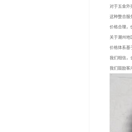
对于五金外
这种整合服
价格合理，
关于潮州地
价格体系基
我们相信，
我们鼓励客