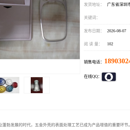
发货地址：
广东省深圳
关键词：
发布日期：
2026-08-07
阅 读 量：
102
1890302
销售电话：
在线QQ：
业蓬勃发展的时代，五金外壳的表面处理工艺已成为产品增值的重要环节