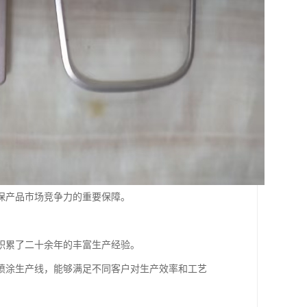
保产品市场竞争力的重要保障。
积累了二十余年的丰富生产经验。
喷涂生产线，能够满足不同客户对生产效率和工艺