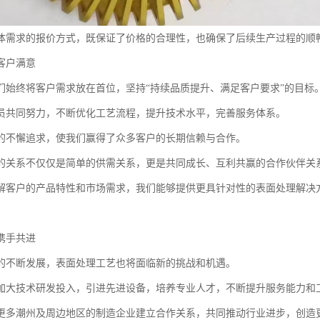
体需求的报价方式，既保证了价格的合理性，也确保了后续生产过程的顺
客户满意
们始终将客户需求放在首位，坚持“持续品质提升、满足客户要求”的目标
员共同努力，不断优化工艺流程，提升技术水平，完善服务体系。
的不懈追求，使我们赢得了众多客户的长期信赖与合作。
的关系不仅仅是简单的供需关系，更是共同成长、互利共赢的合作伙伴关
解客户的产品特性和市场需求，我们能够提供更具针对性的表面处理解决
携手共进
的不断发展，表面处理工艺也将面临新的挑战和机遇。
加大技术研发投入，引进先进设备，培养专业人才，不断提升服务能力和
更多潮州及周边地区的制造企业建立合作关系，共同推动行业进步，创造