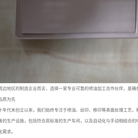
周边地区的制造企业而言，选择一家专业可靠的喷油加工合作伙伴，是确
品质为先
十年代末创立以来，我们始终专注于喷油、丝印、移印等表面处理工艺，
善的生产设施，包括符合高标准的生产车间，以及自动化与手动相结合的
化需求。