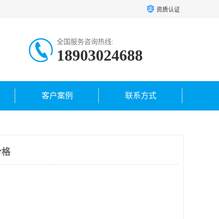
资质认证
全国服务咨询热线:
18903024688
客户案例
联系方式
价格