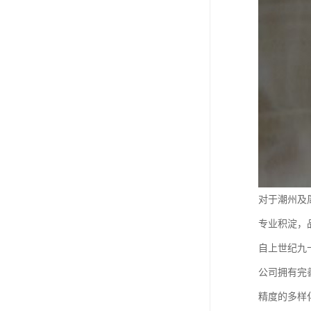
对于潮州及
专业积淀，
自上世纪九
公司拥有完
精度的多样