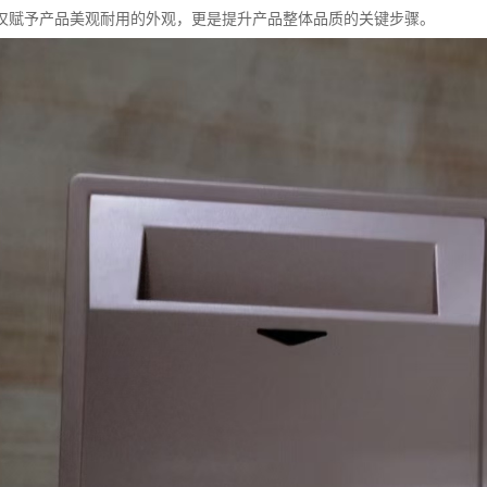
仅赋予产品美观耐用的外观，更是提升产品整体品质的关键步骤。