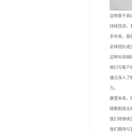
这种基于具
持续改进，
多年来，我
全体团队成
这种对卓越
我们与客户
通过深入了
力。
展望未来，
随着制造业
我们将继续
我们期待与