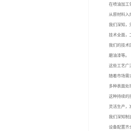
在喷油加工
从原材料入
我们深知，
技术全面，
我们的技术
磨油漆等。
这些工艺广
随着市场需
多种表面处
这种持续的
灵活生产，
我们深知制
设备配置齐