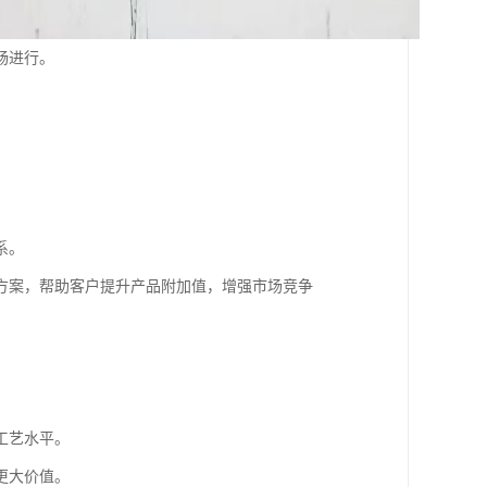
畅进行。
。
系。
方案，帮助客户提升产品附加值，增强市场竞争
工艺水平。
更大价值。