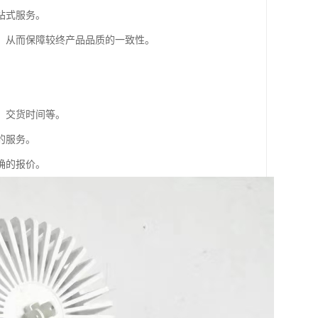
站式服务。
，从而保障较终产品品质的一致性。
、交货时间等。
的服务。
确的报价。