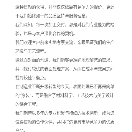
这种信赖的获得，并非仅仅依靠有竞争力的报价，更源
于我们始终如一的品质坚持与服务理念。
我们深知，每一次加工交付，都是对我们专业能力的检
验，也是与客户深化合作的契机。
我们欢迎客户前来实地考察交流，亲眼见证我们的生产
环境与工艺流程。
通过面对面的沟通，我们能够更准确地理解您的需求，
共同探讨较优的表面处理方案，从而在成本与效果之间
找到较佳平衡点。
在制造业不断升级转型的今天，表面处理已不再是简单
的“涂装”，而是融合了材料科学、工艺技术与美学设计
的综合工程。
我们期待以多年的专业积累与持续的技术创新，成为您
值得信赖的合作伙伴，共同打造更具市场竞争力的优质
产品。