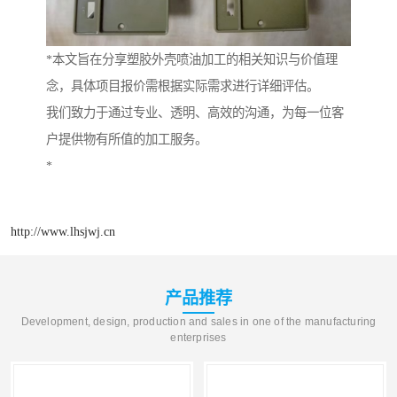
*本文旨在分享塑胶外壳喷油加工的相关知识与价值理
念，具体项目报价需根据实际需求进行详细评估。
我们致力于通过专业、透明、高效的沟通，为每一位客
户提供物有所值的加工服务。
*
http://www.lhsjwj.cn
产品推荐
Development, design, production and sales in one of the manufacturing
enterprises