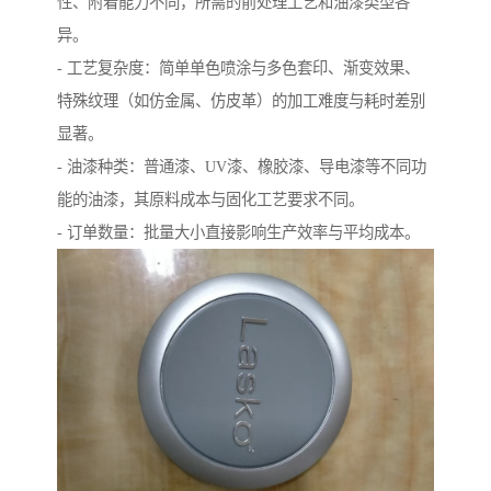
性、附着能力不同，所需的前处理工艺和油漆类型各
异。
- 工艺复杂度：简单单色喷涂与多色套印、渐变效果、
特殊纹理（如仿金属、仿皮革）的加工难度与耗时差别
显著。
- 油漆种类：普通漆、UV漆、橡胶漆、导电漆等不同功
能的油漆，其原料成本与固化工艺要求不同。
- 订单数量：批量大小直接影响生产效率与平均成本。