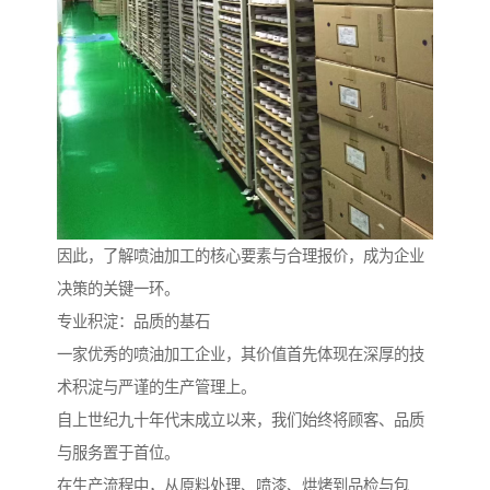
因此，了解喷油加工的核心要素与合理报价，成为企业
决策的关键一环。
专业积淀：品质的基石
一家优秀的喷油加工企业，其价值首先体现在深厚的技
术积淀与严谨的生产管理上。
自上世纪九十年代末成立以来，我们始终将顾客、品质
与服务置于首位。
在生产流程中，从原料处理、喷漆、烘烤到品检与包