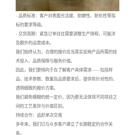
- 品质标准：客户对表面光洁度、耐磨性、耐化性等指
标的要求等级。
- 交货周期：紧急订单往往需要调整生产排程，可能涉
及额外的运营成本。
我们始终认为，合理的报价应当真实反映产品所需的技
术投入、品质保障与服务价值。
因此，我们更倾向于在了解客户具体需求——包括样
品、技术参数、数量及品质要求后，提供有针对性的、
透明细致的报价方案。
我们避免模糊的统一定价，因为那无法体现不同项目之
间的工艺差异与价值区别。
持续合作：追赶单次交易
多年来，我们已与众多客户建立了长期稳定的合作关
系。