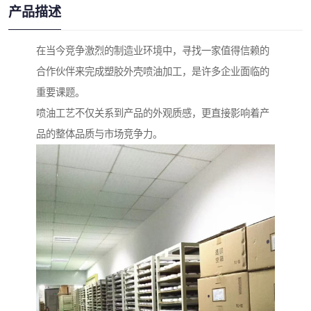
产品描述
在当今竞争激烈的制造业环境中，寻找一家值得信赖的
合作伙伴来完成塑胶外壳喷油加工，是许多企业面临的
重要课题。
喷油工艺不仅关系到产品的外观质感，更直接影响着产
品的整体品质与市场竞争力。