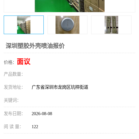
深圳塑胶外壳喷油报价
面议
价格：
产品数量：
发货地址：
广东省深圳市龙岗区坑梓街道
关键词：
发布日期：
2026-08-08
阅 读 量：
122