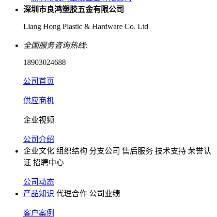
深圳市良鸿塑胶五金有限公司
Liang Hong Plastic & Hardware Co. Ltd
全国服务咨询热线:
18903024688
公司首页
供应商机
企业视频
公司介绍
企业文化
组织结构
分支公司
售后服务
技术支持
荣誉认
证
招聘中心
公司动态
产品知识
代理合作
公司业绩
客户案例