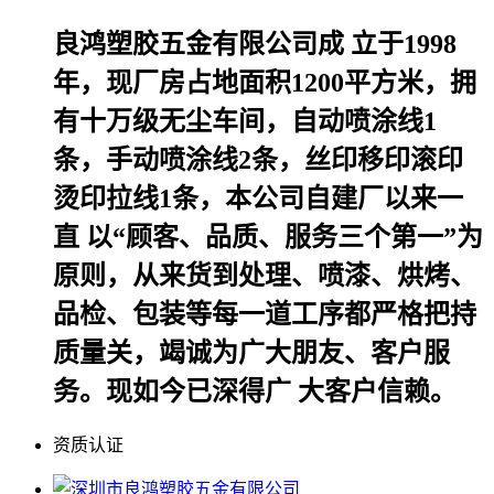
良鸿塑胶五金有限公司成 立于1998
年，现厂房占地面积1200平方米，拥
有十万级无尘车间，自动喷涂线1
条，手动喷涂线2条，丝印移印滚印
烫印拉线1条，本公司自建厂以来一
直 以“顾客、品质、服务三个第一”为
原则，从来货到处理、喷漆、烘烤、
品检、包装等每一道工序都严格把持
质量关，竭诚为广大朋友、客户服
务。现如今已深得广 大客户信赖。
资质认证