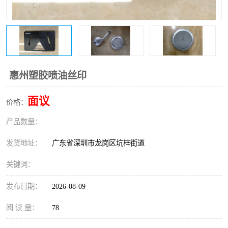
惠州塑胶喷油丝印
面议
价格：
产品数量：
发货地址：
广东省深圳市龙岗区坑梓街道
关键词：
发布日期：
2026-08-09
阅 读 量：
78