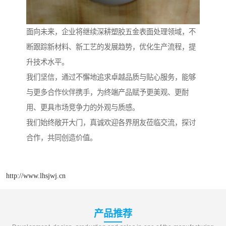
面向未来，企业将继续深耕塑胶五金表面处理领域，不
断跟踪新材料、新工艺的发展趋势，优化生产流程，提
升技术水平。
我们坚信，通过不懈地追求卓越品质与贴心服务，能够
与更多合作伙伴携手，为终端产品赋予更美观、更耐
用、更具市场竞争力的外观与质感。
我们始终敞开大门，真诚欢迎各界朋友莅临交流，探讨
合作，共同创造价值。
http://www.lhsjwj.cn
产品推荐