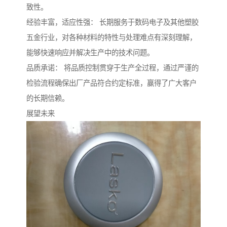
致性。
经验丰富，适应性强： 长期服务于数码电子及其他塑胶
五金行业，对各种材料的特性与处理难点有深刻理解，
能够快速响应并解决生产中的技术问题。
品质承诺： 将品质控制贯穿于生产全过程，通过严谨的
检验流程确保出厂产品符合约定标准，赢得了广大客户
的长期信赖。
展望未来