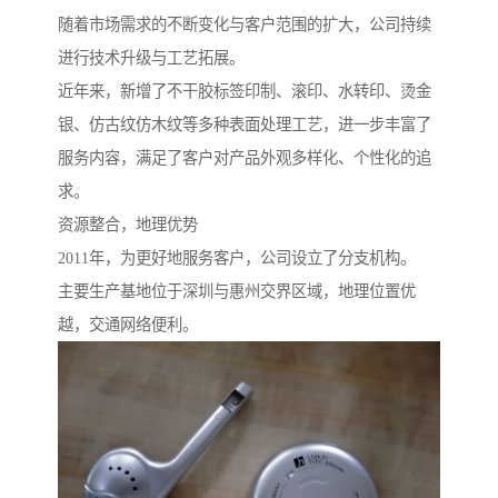
随着市场需求的不断变化与客户范围的扩大，公司持续
进行技术升级与工艺拓展。
近年来，新增了不干胶标签印制、滚印、水转印、烫金
银、仿古纹仿木纹等多种表面处理工艺，进一步丰富了
服务内容，满足了客户对产品外观多样化、个性化的追
求。
资源整合，地理优势
2011年，为更好地服务客户，公司设立了分支机构。
主要生产基地位于深圳与惠州交界区域，地理位置优
越，交通网络便利。