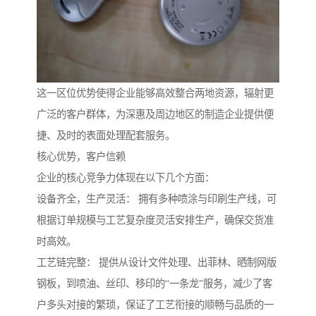
这一区位优势使得企业能够高效整合两地资源，辐射更
广泛的客户群体，为深惠及周边地区的制造企业提供便
捷、及时的表面处理配套服务。
核心优势，客户信赖
企业的核心竞争力体现在以下几个方面：
设备齐全，生产灵活： 拥有多种喷涂与印刷生产线，可
根据订单规模与工艺复杂度灵活安排生产，确保交货准
时高效。
工艺链完整： 提供从设计文件处理、出菲林、晒制网版
钢板，到喷油、丝印、移印的“一条龙”服务，减少了客
户多头对接的繁琐，保证了工艺衔接的顺畅与品质的一