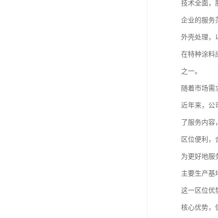
技术全面，
企业的服务
外壳处理，
在特种涂料
之一。
随着市场需
近年来，公
了服务内容
区位便利，
为更好地服
主要生产基
这一区位优
核心优势，