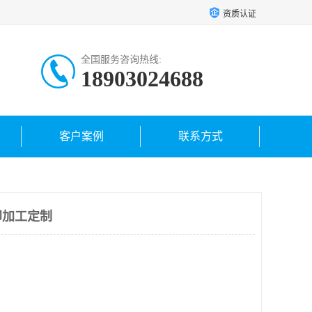
资质认证
全国服务咨询热线:
18903024688
客户案例
联系方式
印加工定制