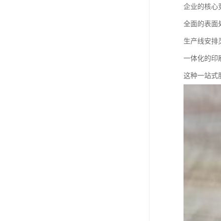
企业的核心
全面的表面
生产线安排
一体化的印
这种一站式