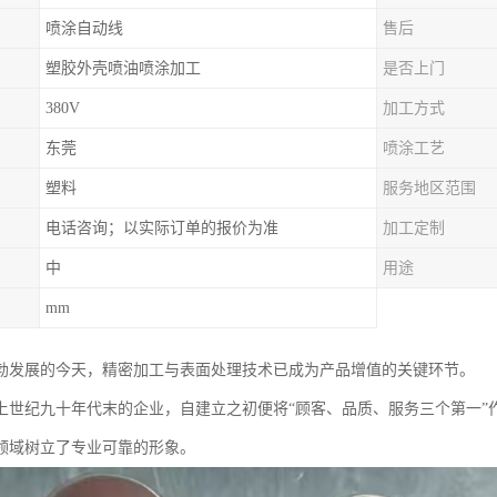
喷涂自动线
售后
塑胶外壳喷油喷涂加工
是否上门
380V
加工方式
东莞
喷涂工艺
塑料
服务地区范围
电话咨询；以实际订单的报价为准
加工定制
中
用途
mm
勃发展的今天，精密加工与表面处理技术已成为产品增值的关键环节。
上世纪九十年代末的企业，自建立之初便将“顾客、品质、服务三个第一”
领域树立了专业可靠的形象。