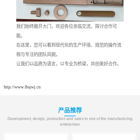
我们始终敞开大门，欢迎各位亲临交流，探讨合作可
能。
在这里，您可以看到现代化的生产环境、规范的操作流
程与专注的团队风貌。
让我们以品质为语言，以专业为桥梁，共创美好合作。
http://www.lhsjwj.cn
产品推荐
Development, design, production and sales in one of the manufacturing
enterprises