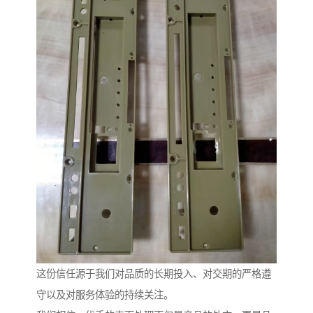
这份信任源于我们对品质的长期投入、对交期的严格遵
守以及对服务体验的持续关注。