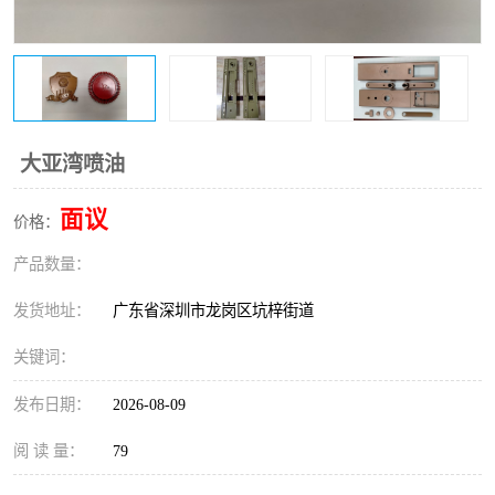
大亚湾喷油
面议
价格：
产品数量：
发货地址：
广东省深圳市龙岗区坑梓街道
关键词：
发布日期：
2026-08-09
阅 读 量：
79