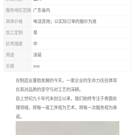
服务地区范围
广东省内
具体价格
电话咨询；以实际订单的报价为准
加工定制
是
抗弯强度
中
用途
涂装
长度
mm
在制造业蓬勃发展的今天，一家企业的生命力往往体现
在其对品质的坚守与对工艺的深耕。
自上世纪九十年代末创立以来，我们始终专注于表面处
理领域，将每一道工序视为艺术，将每一次服务视为承
诺。