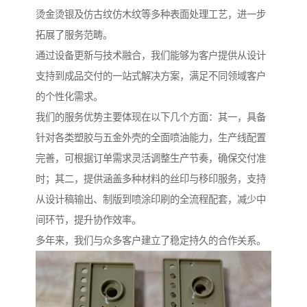
烫金烫银及仿古纹仿木纹等多种表面处理工艺，进一步
拓展了服务范畴。
通过设备更新与技术融合，我们能够为客户提供从设计
支持到成品交付的一站式解决方案，满足不同领域客户
的个性化需求。
我们的服务优势主要体现在以下几个方面：其一，具备
针对各类塑胶与五金外壳的全面喷油能力，生产线配置
完善，可根据订单需求灵活调整生产节奏，确保交付准
时；其二，提供涵盖多种材料的丝印与移印服务，支持
从设计稿输出、制版到喷涂印刷的全流程配套，减少中
间环节，提升协作效率。
多年来，我们与众多客户建立了稳定持久的合作关系。