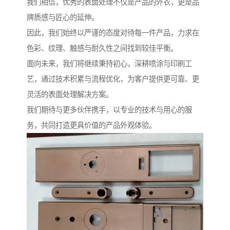
我们相信，优秀的表面处理不仅是产品的外衣，更是品
牌质感与匠心的延伸。
因此，我们始终以严谨的态度对待每一件产品，力求在
色彩、纹理、触感与耐久性之间找到较佳平衡。
面向未来，我们将继续秉持初心，深耕喷涂与印刷工
艺，通过技术积累与流程优化，为客户提供更可靠、更
灵活的表面处理解决方案。
我们期待与更多伙伴携手，以专业的技术与用心的服
务，共同打造更具价值的产品外观体验。