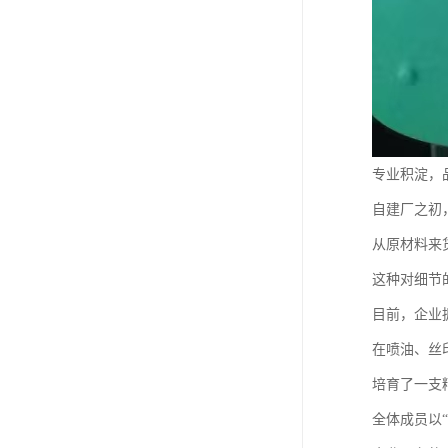
专业积淀，
自建厂之初
从原材料来
这种对细节
目前，企业
在喷油、丝
培育了一支
全体成员以