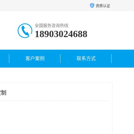
资质认证
全国服务咨询热线:
18903024688
客户案例
联系方式
定制