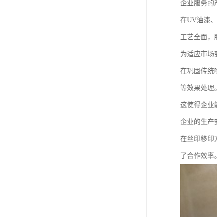
企业服务的
在UV油漆
工艺全面，
为适应市场
在巩固传统
等效果处理
这使得企业
企业的生产
在丝印移印
了合作效率