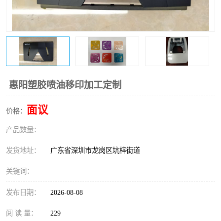
惠阳塑胶喷油移印加工定制
面议
价格：
产品数量：
发货地址：
广东省深圳市龙岗区坑梓街道
关键词：
发布日期：
2026-08-08
阅 读 量：
229