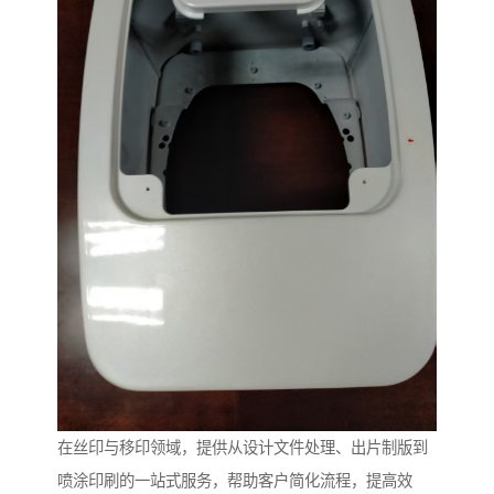
在丝印与移印领域，提供从设计文件处理、出片制版到
喷涂印刷的一站式服务，帮助客户简化流程，提高效