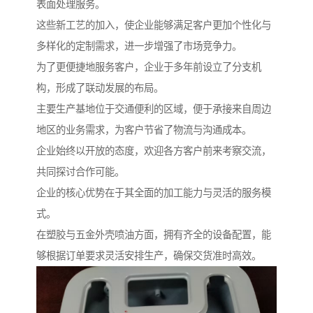
表面处理服务。
这些新工艺的加入，使企业能够满足客户更加个性化与
多样化的定制需求，进一步增强了市场竞争力。
为了更便捷地服务客户，企业于多年前设立了分支机
构，形成了联动发展的布局。
主要生产基地位于交通便利的区域，便于承接来自周边
地区的业务需求，为客户节省了物流与沟通成本。
企业始终以开放的态度，欢迎各方客户前来考察交流，
共同探讨合作可能。
企业的核心优势在于其全面的加工能力与灵活的服务模
式。
在塑胶与五金外壳喷油方面，拥有齐全的设备配置，能
够根据订单要求灵活安排生产，确保交货准时高效。