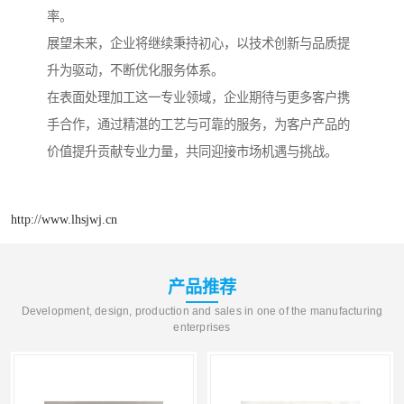
率。
展望未来，企业将继续秉持初心，以技术创新与品质提
升为驱动，不断优化服务体系。
在表面处理加工这一专业领域，企业期待与更多客户携
手合作，通过精湛的工艺与可靠的服务，为客户产品的
价值提升贡献专业力量，共同迎接市场机遇与挑战。
http://www.lhsjwj.cn
产品推荐
Development, design, production and sales in one of the manufacturing
enterprises