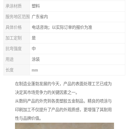
承涂材质
塑料
服务地区范围
广东省内
具体价格
电话咨询；以实际订单的报价为准
加工定制
是
抗弯强度
中
用途
涂装
长度
mm
在制造业蓬勃发展的今天，产品的表面处理工艺已成为
决定其市场竞争力的关键因素之一。
从数码产品的外壳到各类塑胶五金制品，精良的喷涂与
印刷加工不仅提升了产品的外观质感，更增强了其耐用
性与品牌价值。