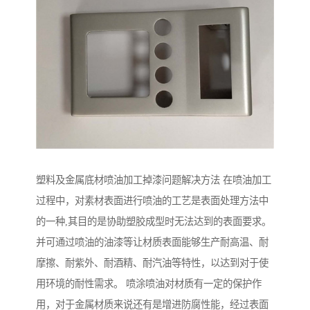
塑料及金属底材喷油加工掉漆问题解决方法 在喷油加工
过程中，对素材表面进行喷油的工艺是表面处理方法中
的一种,其目的是协助塑胶成型时无法达到的表面要求。
并可通过喷油的油漆等让材质表面能够生产耐高温、耐
摩擦、耐紫外、耐酒精、耐汽油等特性，以达到对于使
用环境的耐性需求。 喷涂喷油对材质有一定的保护作
用，对于金属材质来说还有是增进防腐性能，经过表面