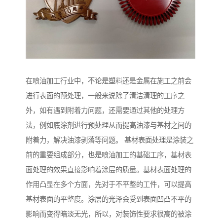
在喷油加工行业中，不论是塑料还是金属在施工之前会
进行表面的预处理，一般来说除了清洁清理的工序之
外，如有遇到附着力问题，还需要通过其他的处理方
法，例如底涂剂进行预处理从而提高油漆与基材之间的
附着力，解决油漆剥落等问题。 基材表面处理是涂装之
前的重要组成部分，也是喷油加工的基础工序，基材表
面处理的效果直接影响着涂层的质量。基材表面处理的
作用凸显在多个方面，先对于不平整的工件，可以提高
基材表面的平整度。涂层的光泽会受到表面凹凸不平的
影响而变得暗淡无光，所以，对装饰性要求很高的被涂