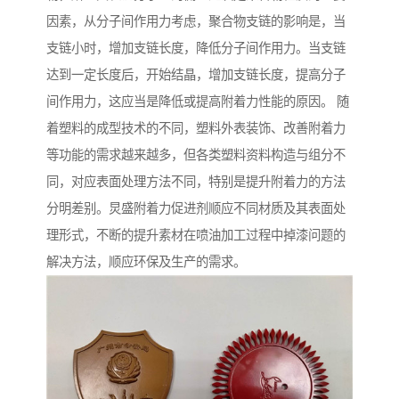
因素，从分子间作用力考虑，聚合物支链的影响是，当
支链小时，增加支链长度，降低分子间作用力。当支链
达到一定长度后，开始结晶，增加支链长度，提高分子
间作用力，这应当是降低或提高附着力性能的原因。 随
着塑料的成型技术的不同，塑料外表装饰、改善附着力
等功能的需求越来越多，但各类塑料资料构造与组分不
同，对应表面处理方法不同，特别是提升附着力的方法
分明差别。炅盛附着力促进剂顺应不同材质及其表面处
理形式，不断的提升素材在喷油加工过程中掉漆问题的
解决方法，顺应环保及生产的需求。