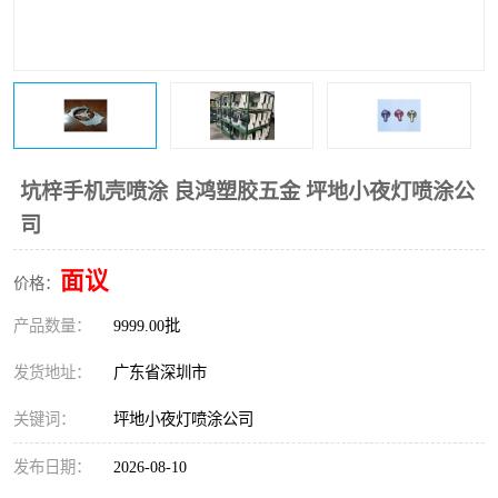
坑梓手机壳喷涂 良鸿塑胶五金 坪地小夜灯喷涂公
司
面议
价格：
产品数量：
9999.00批
发货地址：
广东省深圳市
关键词：
坪地小夜灯喷涂公司
发布日期：
2026-08-10