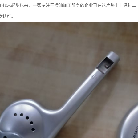
0年代末起步以来，一家专注于喷油加工服务的企业已在这片热土上深耕二
泛认可。