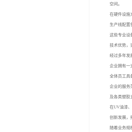
空间。
在硬件设施
生产线配置
这些专业设
技术优势，
经过多年发
企业拥有一
全体员工具
企业的服务
及各类塑胶
在UV油漆
创新发展，
随着业务规