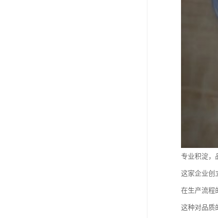
专业积淀，
这家企业创
在生产流程
这种对品质