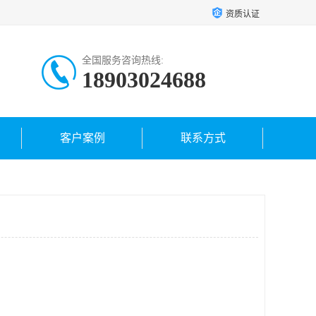
资质认证
全国服务咨询热线:
18903024688
客户案例
联系方式