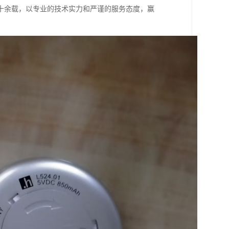
十余载，以专业的技术实力和严谨的服务态度，赢