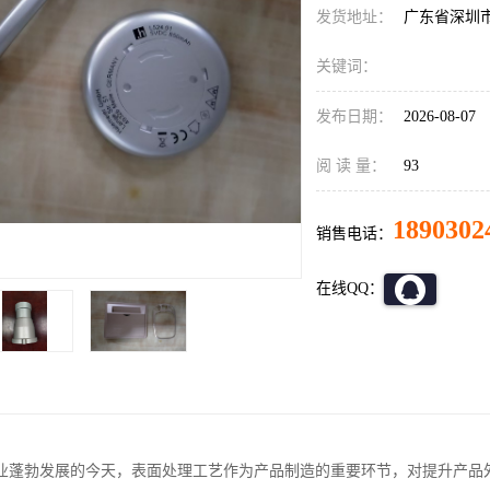
发货地址：
广东省深圳
关键词：
发布日期：
2026-08-07
阅 读 量：
93
1890302
销售电话：
在线QQ：
业蓬勃发展的今天，表面处理工艺作为产品制造的重要环节，对提升产品