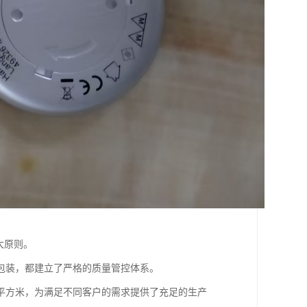
大原则。
包装，都建立了严格的质量管控体系。
0平方米，为满足不同客户的需求提供了充足的生产