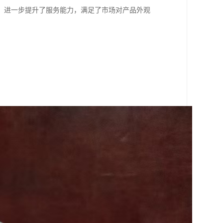
，进一步提升了服务能力，满足了市场对产品外观