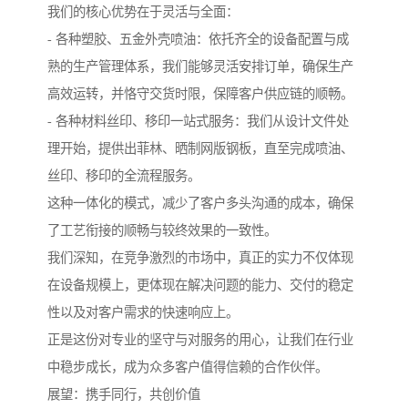
我们的核心优势在于灵活与全面：
- 各种塑胶、五金外壳喷油：依托齐全的设备配置与成
熟的生产管理体系，我们能够灵活安排订单，确保生产
高效运转，并恪守交货时限，保障客户供应链的顺畅。
- 各种材料丝印、移印一站式服务：我们从设计文件处
理开始，提供出菲林、晒制网版钢板，直至完成喷油、
丝印、移印的全流程服务。
这种一体化的模式，减少了客户多头沟通的成本，确保
了工艺衔接的顺畅与较终效果的一致性。
我们深知，在竞争激烈的市场中，真正的实力不仅体现
在设备规模上，更体现在解决问题的能力、交付的稳定
性以及对客户需求的快速响应上。
正是这份对专业的坚守与对服务的用心，让我们在行业
中稳步成长，成为众多客户值得信赖的合作伙伴。
展望：携手同行，共创价值