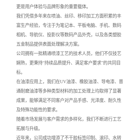
更是用户体验与品牌形象的重要载体。
我们凭借多年来在喷油、丝印、移印加工方面积累的丰
富生产经验，专注于为笔记本、平板电脑、手机、数码
相机、导航仪、投影仪等数码产品外壳，以及各类塑胶
五金制品提供表面处理解决方案。
公司拥有一批精通喷漆工艺的技术人员，他们不仅技艺
娴熟，更秉持“持续品质提升、满足客户要求”的共同目
标。
在油漆应用上，我们在UV油漆、橡胶油漆、导电漆、普
通耐磨油漆等多种类型材料的加工处理上均取得了显著
成果，能够满足不同客户对产品手感、光泽度、耐久性
及特殊功能性的要求。
随着市场发展与客户需求的多样化，我们不断进行工艺
拓展与升级。
近年来，公司成功增添了不干胶标签印制、滚印、水转