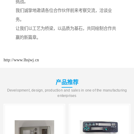
挑战。
我们诚挚地邀请各位合作伙伴前来考察交流，洽谈业
务。
让我们以工艺为桥梁，以品质为基石，共同绘制合作共
赢的新篇章。
http://www.lhsjwj.cn
产品推荐
Development, design, production and sales in one of the manufacturing
enterprises