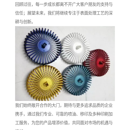
回顾过往，每一步成长都离不开广大客户朋友的支持与
信任；展望未来，我们将继续专注于表面处理工艺的深
耕与创新。
我们始终敞开合作的大门，期待与更多追求品质的企业
携手，通过我们专业、可靠的喷油、移印及多种印刷加
工服务，为您的产品增添价值，共同面对市场的机遇与