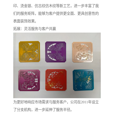
印、烫金银、仿古纹仿木纹等新工艺，进一步丰富了我
们的服务矩阵，能够为客户提供更全面、更具创意性的
表面装饰效果。
拓展：灵活服务与客户共赢
为更好地响应市场需求与服务客户，公司在2011年设立
了分支机构，进一步延伸了服务半径。