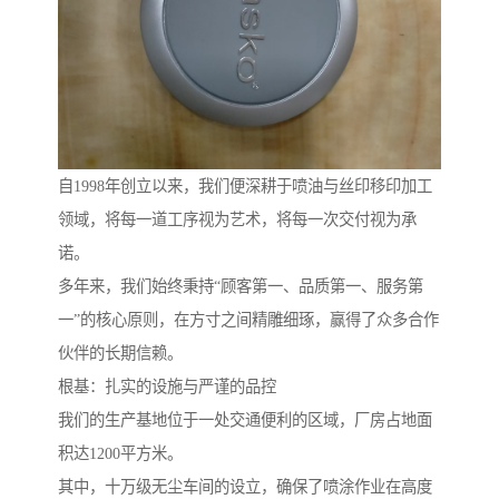
自1998年创立以来，我们便深耕于喷油与丝印移印加工
领域，将每一道工序视为艺术，将每一次交付视为承
诺。
多年来，我们始终秉持“顾客第一、品质第一、服务第
一”的核心原则，在方寸之间精雕细琢，赢得了众多合作
伙伴的长期信赖。
根基：扎实的设施与严谨的品控
我们的生产基地位于一处交通便利的区域，厂房占地面
积达1200平方米。
其中，十万级无尘车间的设立，确保了喷涂作业在高度